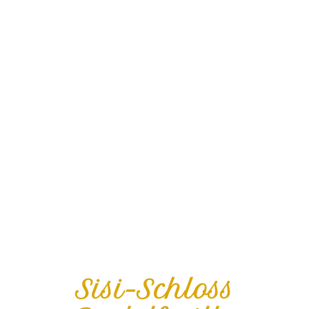
Sisi-Schloss