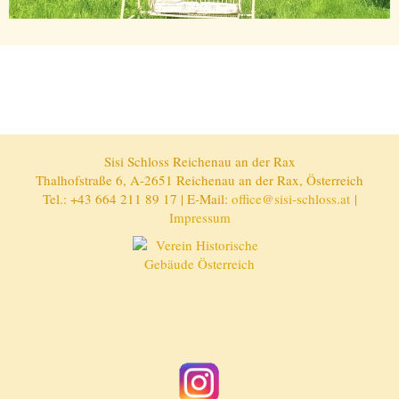
Sisi Schloss Reichenau an der Rax
Thalhofstraße 6, A-2651 Reichenau an der Rax, Österreich
Tel.: +43 664 211 89 17 | E-Mail:
office@sisi-schloss.at
|
Impressum