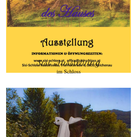
Sisi Ausstellung
im Schloss