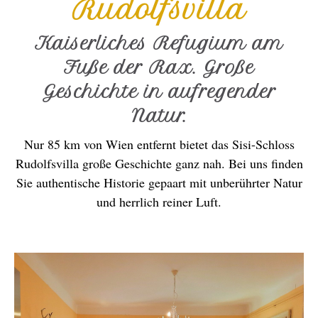
Rudolfsvilla
Kaiserliches Refugium am
Fuße der Rax. Große
Geschichte in aufregender
Natur.
Nur 85 km von Wien entfernt bietet das Sisi-Schloss
Rudolfsvilla große Geschichte ganz nah. Bei uns finden
Sie authentische Historie gepaart mit unberührter Natur
und herrlich reiner Luft.