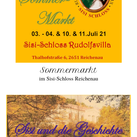
Sommermarkt
im Sisi-Schloss Reichenau