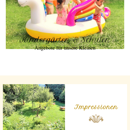
Kindergärten & Schulen
Angebote für unsere Kleinen
Impressionen