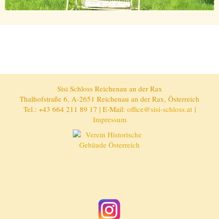
Sisi Schloss Reichenau an der Rax
Thalhofstraße 6, A-2651 Reichenau an der Rax, Österreich
Tel.: +43 664 211 89 17 | E-Mail:
office@sisi-schloss.at
|
Impressum