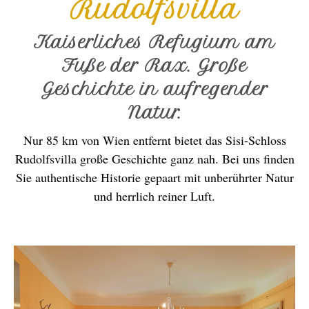
Rudolfsvilla
Kaiserliches Refugium am
Fuße der Rax. Große
Geschichte in aufregender
Natur.
Nur 85 km von Wien entfernt bietet das Sisi-Schloss
Rudolfsvilla große Geschichte ganz nah. Bei uns finden
Sie authentische Historie gepaart mit unberührter Natur
und herrlich reiner Luft.