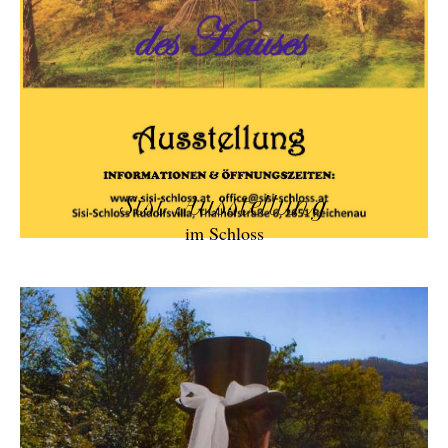
Sisi Ausstellung
im Schloss