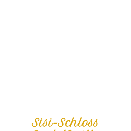
Sisi-Schloss