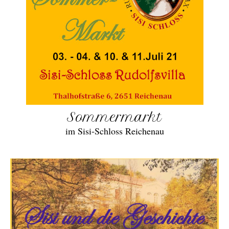
Sommermarkt
im Sisi-Schloss Reichenau