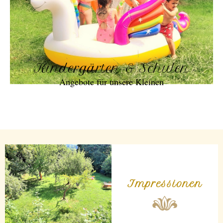
Kindergärten & Schulen
Angebote für unsere Kleinen
Impressionen