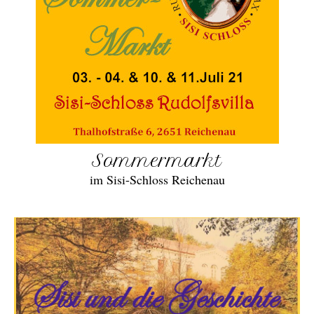
Sommermarkt
im Sisi-Schloss Reichenau