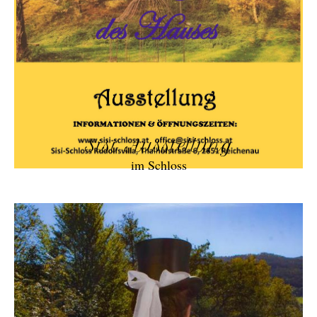
Sisi Ausstellung
im Schloss