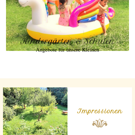
Kindergärten & Schulen
Angebote für unsere Kleinen
Impressionen