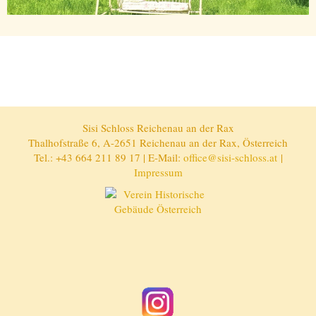
Sisi Schloss Reichenau an der Rax
Thalhofstraße 6, A-2651 Reichenau an der Rax, Österreich
Tel.: +43 664 211 89 17 | E-Mail:
office@sisi-schloss.at
|
Impressum