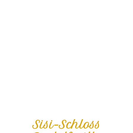
Sisi-Schloss