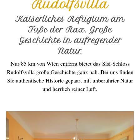
Rudolfsvilla
Kaiserliches Refugium am
Fuße der Rax. Große
Geschichte in aufregender
Natur.
Nur 85 km von Wien entfernt bietet das Sisi-Schloss
Rudolfsvilla große Geschichte ganz nah. Bei uns finden
Sie authentische Historie gepaart mit unberührter Natur
und herrlich reiner Luft.