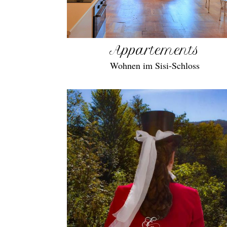
Appartements
Wohnen im Sisi-Schloss