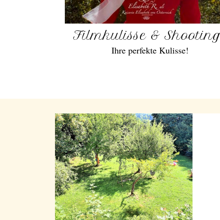
Filmkulisse & Shootin
Ihre perfekte Kulisse!