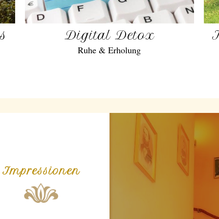
gs
Digital Detox
Ruhe & Erholung
Impressionen