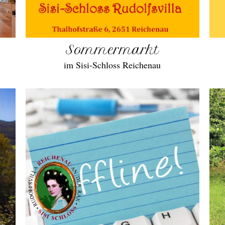
Sommermarkt
im Sisi-Schloss Reichenau