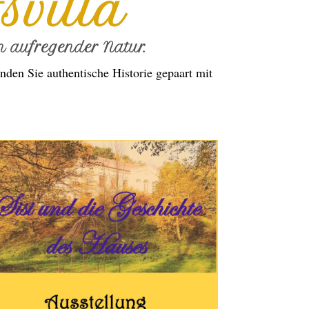
svilla
 aufregender Natur.
nden Sie authentische Historie gepaart mit