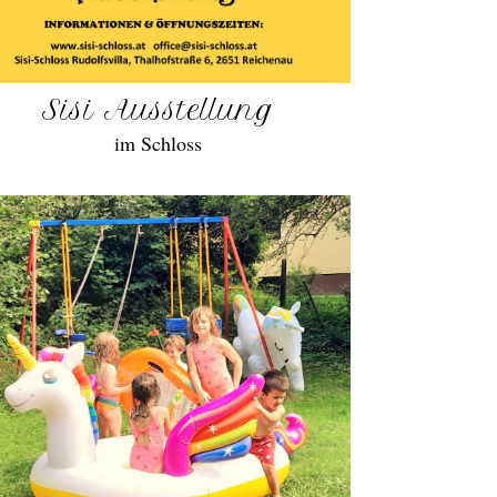
Sisi Ausstellung
im Schloss