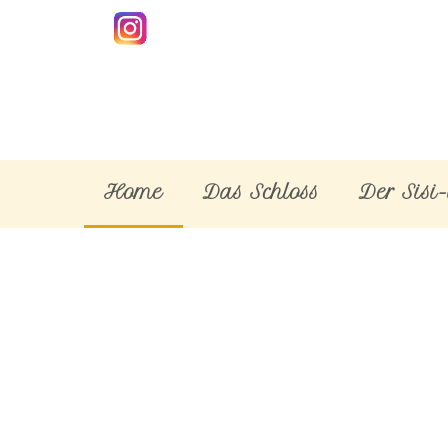
Home
Das Schloss
Der Sisi