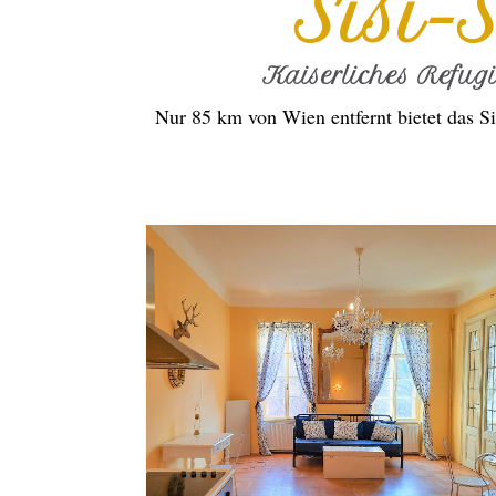
Sisi-
Kaiserliches Refug
Nur 85 km von Wien entfernt bietet das Si