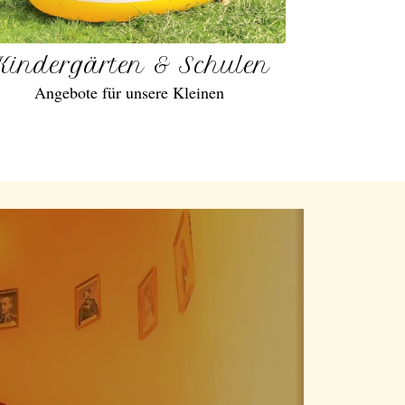
Kindergärten & Schulen
Angebote für unsere Kleinen