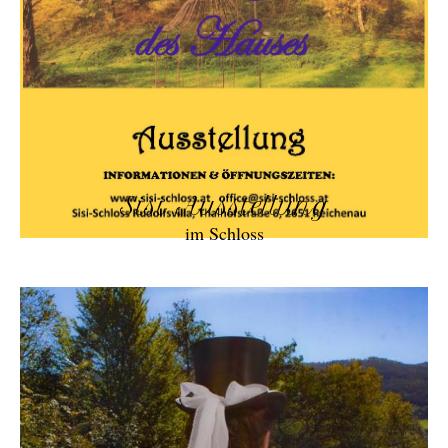
Sisi Ausstellung
im Schloss