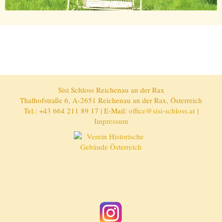
Sisi Schloss Reichenau an der Rax
Thalhofstraße 6, A-2651 Reichenau an der Rax, Österreich
Tel.: +43 664 211 89 17 | E-Mail:
office@sisi-schloss.at
|
Impressum