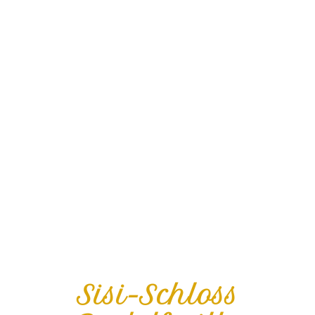
Sisi-Schloss