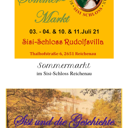
Sommermarkt
im Sisi-Schloss Reichenau