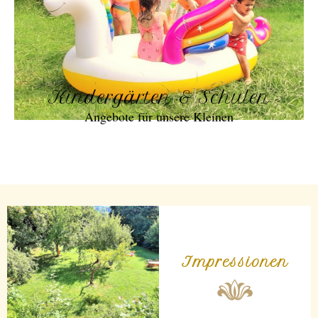
Kindergärten & Schulen
Angebote für unsere Kleinen
Impressionen