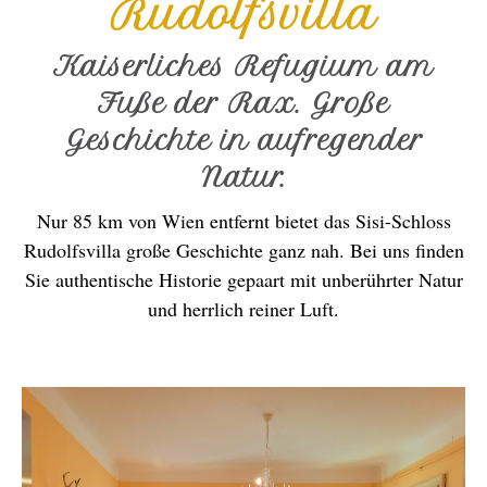
Rudolfsvilla
Kaiserliches Refugium am
Fuße der Rax. Große
Geschichte in aufregender
Natur.
Nur 85 km von Wien entfernt bietet das Sisi-Schloss
Rudolfsvilla große Geschichte ganz nah. Bei uns finden
Sie authentische Historie gepaart mit unberührter Natur
und herrlich reiner Luft.