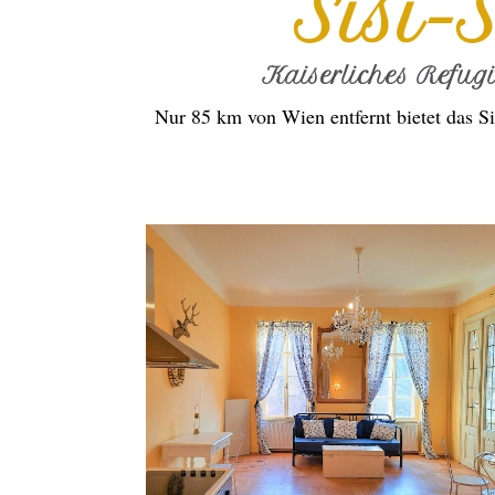
Sisi-
Kaiserliches Refug
Nur 85 km von Wien entfernt bietet das Si