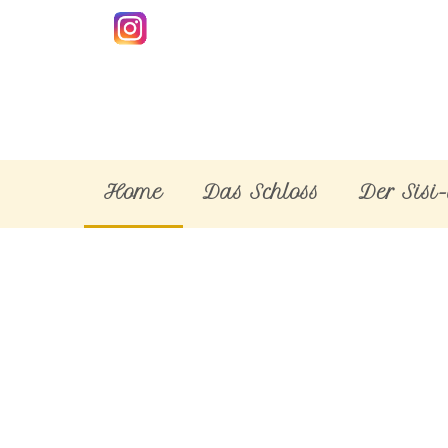
Home
Das Schloss
Der Sisi