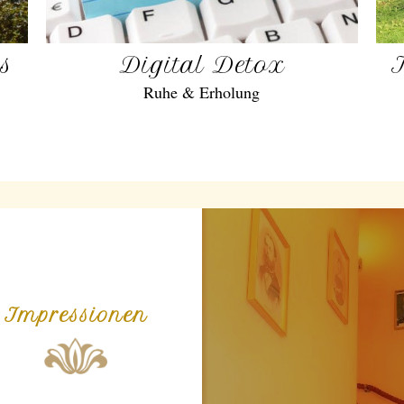
gs
Digital Detox
Ruhe & Erholung
Impressionen