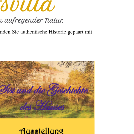
svilla
 aufregender Natur.
nden Sie authentische Historie gepaart mit