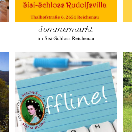
Sommermarkt
im Sisi-Schloss Reichenau