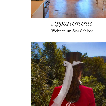
Appartements
Wohnen im Sisi-Schloss