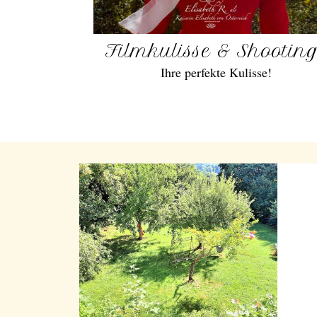
Filmkulisse & Shootin
Ihre perfekte Kulisse!