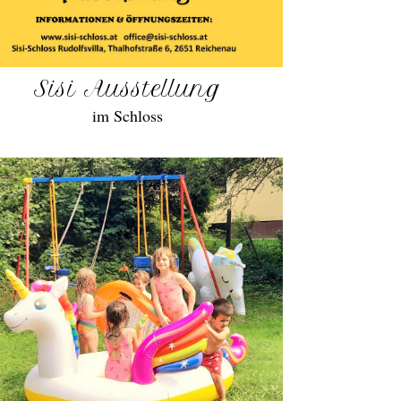
Sisi Ausstellung
im Schloss