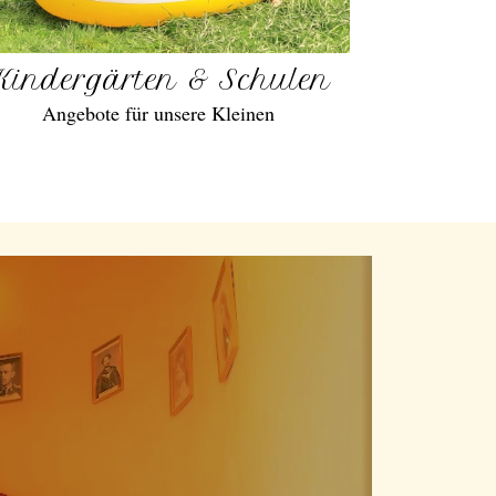
Kindergärten & Schulen
Angebote für unsere Kleinen