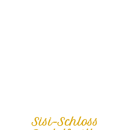
Sisi-Schloss