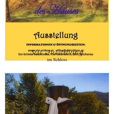
Sisi Ausstellung
im Schloss