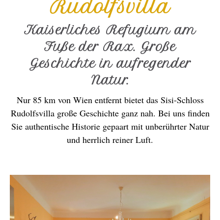
Rudolfsvilla
Kaiserliches Refugium am
Fuße der Rax. Große
Geschichte in aufregender
Natur.
Nur 85 km von Wien entfernt bietet das Sisi-Schloss
Rudolfsvilla große Geschichte ganz nah. Bei uns finden
Sie authentische Historie gepaart mit unberührter Natur
und herrlich reiner Luft.