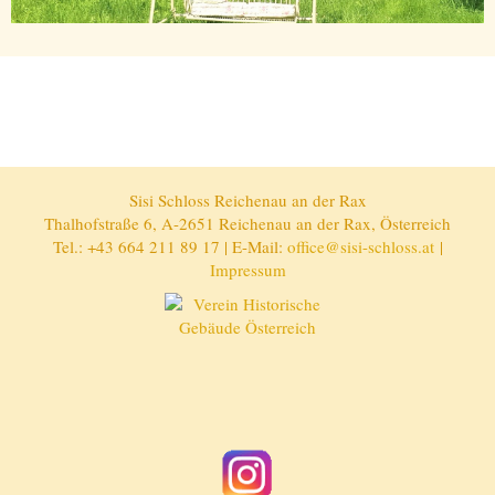
Sisi Schloss Reichenau an der Rax
Thalhofstraße 6, A-2651 Reichenau an der Rax, Österreich
Tel.: +43 664 211 89 17 | E-Mail:
office@sisi-schloss.at
|
Impressum