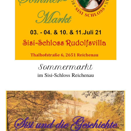
Sommermarkt
im Sisi-Schloss Reichenau