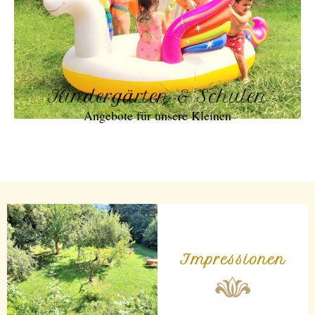
Kindergärten & Schulen
Angebote für unsere Kleinen
Impressionen