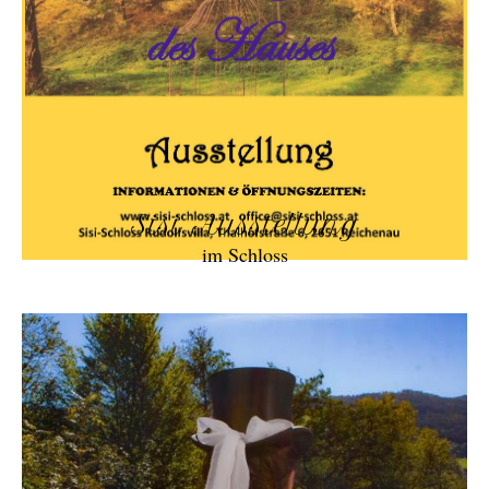
Sisi Ausstellung
im Schloss