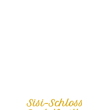
Sisi-Schloss