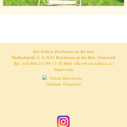
Sisi Schloss Reichenau an der Rax
Thalhofstraße 6, A-2651 Reichenau an der Rax, Österreich
Tel.: +43 664 211 89 17 | E-Mail:
office@sisi-schloss.at
|
Impressum