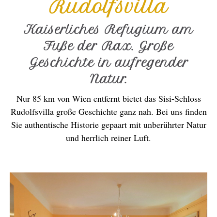
Rudolfsvilla
Kaiserliches Refugium am
Fuße der Rax. Große
Geschichte in aufregender
Natur.
Nur 85 km von Wien entfernt bietet das Sisi-Schloss
Rudolfsvilla große Geschichte ganz nah. Bei uns finden
Sie authentische Historie gepaart mit unberührter Natur
und herrlich reiner Luft.