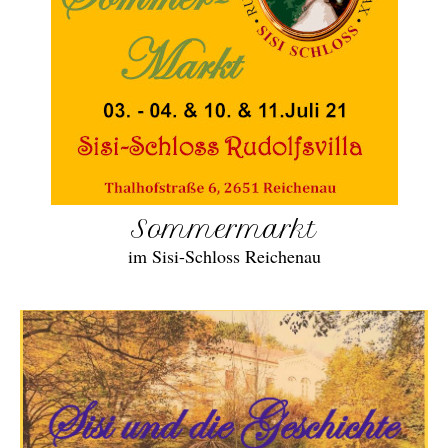
Sommermarkt
im Sisi-Schloss Reichenau