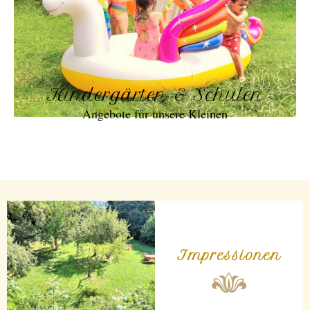
Kindergärten & Schulen
Angebote für unsere Kleinen
Impressionen