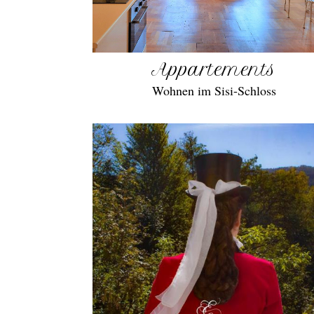
Appartements
Wohnen im Sisi-Schloss