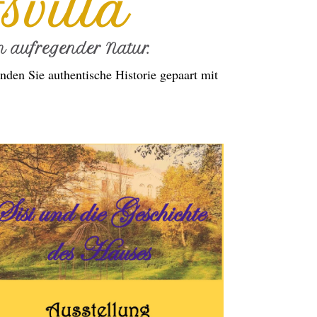
svilla
 aufregender Natur.
nden Sie authentische Historie gepaart mit