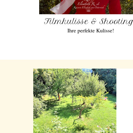
Filmkulisse & Shootin
Ihre perfekte Kulisse!