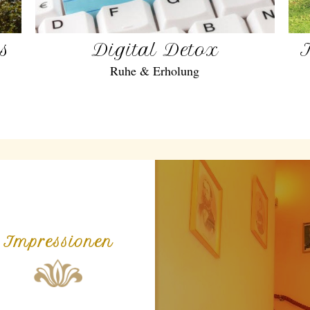
gs
Digital Detox
Ruhe & Erholung
Impressionen