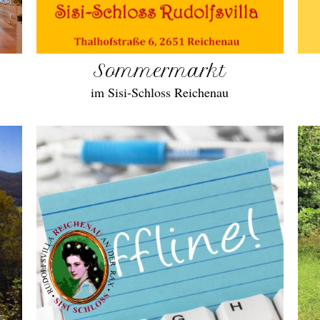
Sommermarkt
im Sisi-Schloss Reichenau