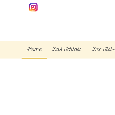
Home
Das Schloss
Der Sisi