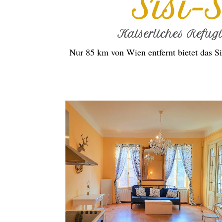
Sisi-
Kaiserliches Refug
Nur 85 km von Wien entfernt bietet das Si