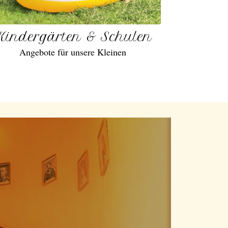
Kindergärten & Schulen
Angebote für unsere Kleinen