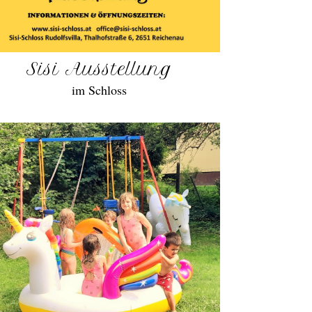
Sisi Ausstellung
im Schloss