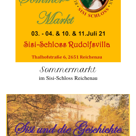
Sommermarkt
im Sisi-Schloss Reichenau