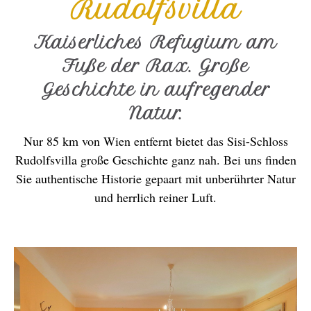
Rudolfsvilla
Kaiserliches Refugium am
Fuße der Rax. Große
Geschichte in aufregender
Natur.
Nur 85 km von Wien entfernt bietet das Sisi-Schloss
Rudolfsvilla große Geschichte ganz nah. Bei uns finden
Sie authentische Historie gepaart mit unberührter Natur
und herrlich reiner Luft.