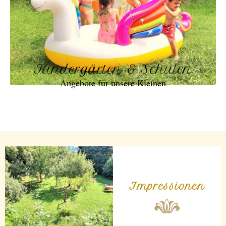
Kindergärten & Schulen
Angebote für unsere Kleinen
Impressionen