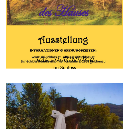
Sisi Ausstellung
im Schloss