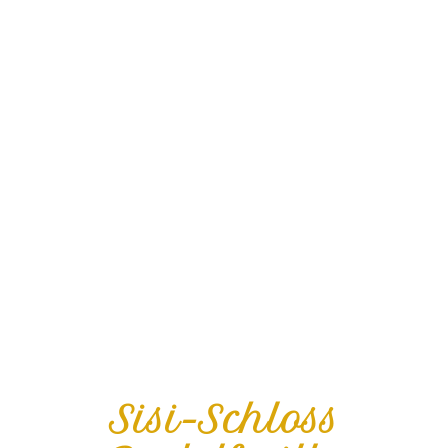
Sisi-Schloss