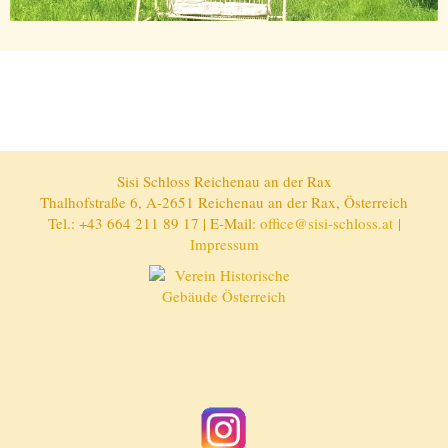
Sisi Schloss Reichenau an der Rax
Thalhofstraße 6, A-2651 Reichenau an der Rax, Österreich
Tel.: +43 664 211 89 17 | E-Mail:
office@sisi-schloss.at
|
Impressum