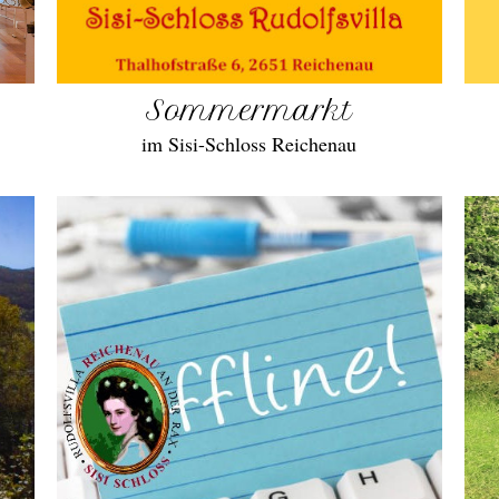
Sommermarkt
im Sisi-Schloss Reichenau