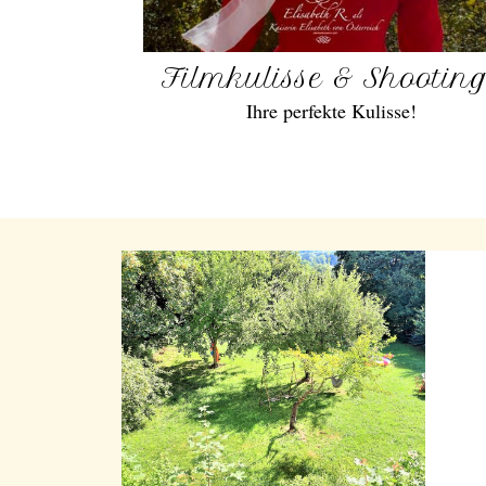
Filmkulisse & Shootin
Ihre perfekte Kulisse!