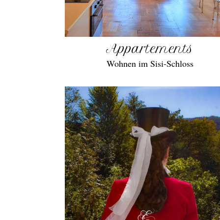
Appartements
Wohnen im Sisi-Schloss