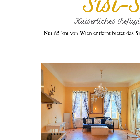
Sisi-
Kaiserliches Refug
Nur 85 km von Wien entfernt bietet das Si