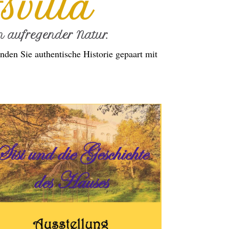
svilla
 aufregender Natur.
nden Sie authentische Historie gepaart mit