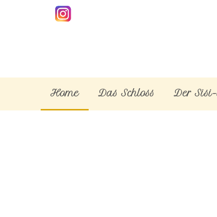
Home
Das Schloss
Der Sisi