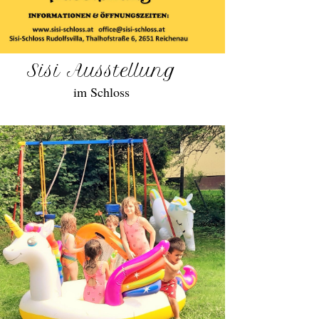
Sisi Ausstellung
im Schloss