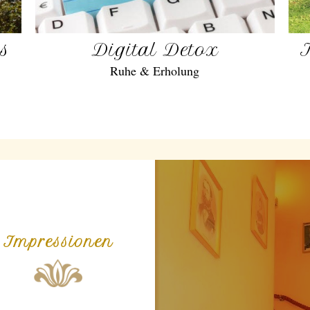
gs
Digital Detox
Ruhe & Erholung
Impressionen