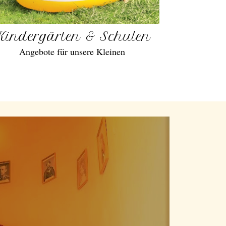
Kindergärten & Schulen
Angebote für unsere Kleinen