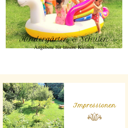
Kindergärten & Schulen
Angebote für unsere Kleinen
Impressionen