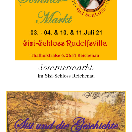
Sommermarkt
im Sisi-Schloss Reichenau