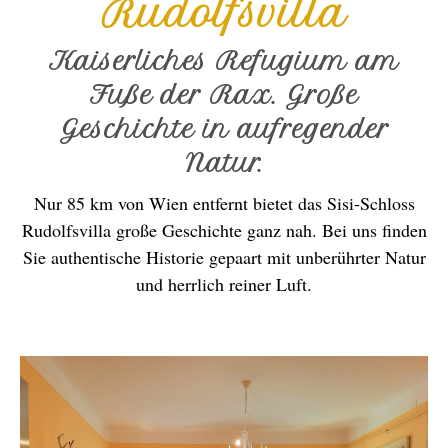
Rudolfsvilla
Kaiserliches Refugium am
Fuße der Rax. Große
Geschichte in aufregender
Natur.
Nur 85 km von Wien entfernt bietet das Sisi-Schloss
Rudolfsvilla große Geschichte ganz nah. Bei uns finden
Sie authentische Historie gepaart mit unberührter Natur
und herrlich reiner Luft.