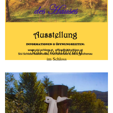
Sisi Ausstellung
im Schloss