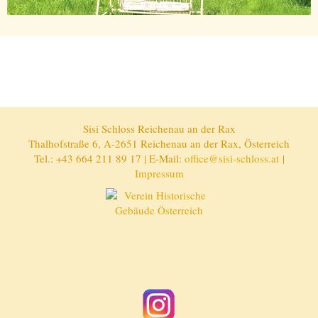
Sisi Schloss Reichenau an der Rax
Thalhofstraße 6, A-2651 Reichenau an der Rax, Österreich
Tel.: +43 664 211 89 17 | E-Mail:
office@sisi-schloss.at
|
Impressum