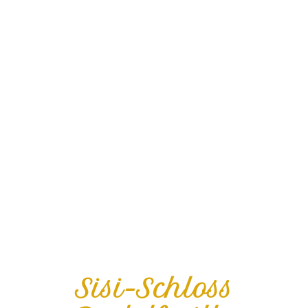
Sisi-Schloss