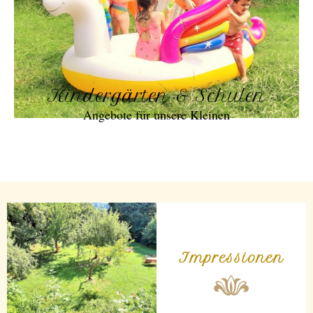
Kindergärten & Schulen
Angebote für unsere Kleinen
Impressionen