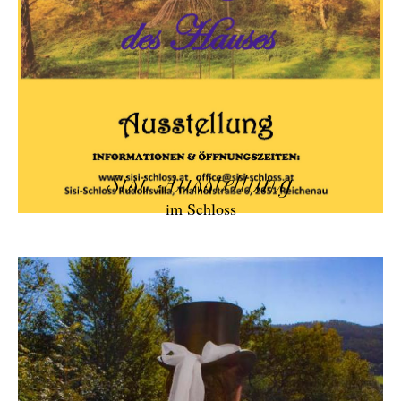
Sisi Ausstellung
im Schloss