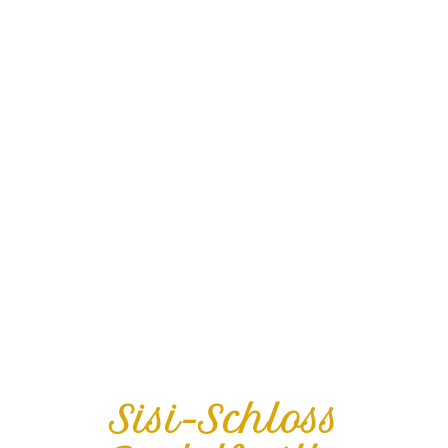
Sisi-Schloss