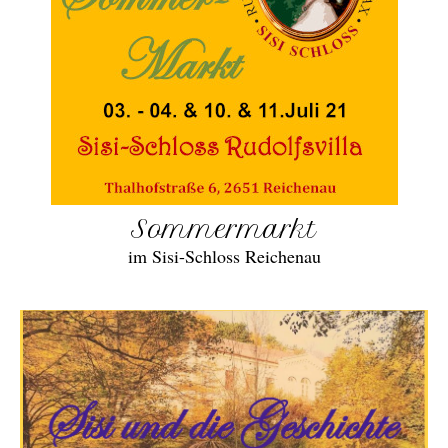
Sommermarkt
im Sisi-Schloss Reichenau