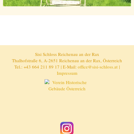
Sisi Schloss Reichenau an der Rax
Thalhofstraße 6, A-2651 Reichenau an der Rax, Österreich
Tel.: +43 664 211 89 17 | E-Mail:
office@sisi-schloss.at
|
Impressum