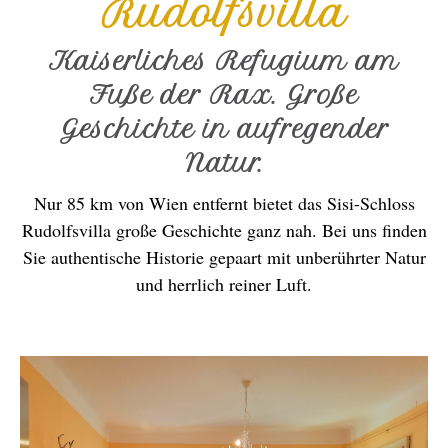
Rudolfsvilla
Kaiserliches Refugium am
Fuße der Rax. Große
Geschichte in aufregender
Natur.
Nur 85 km von Wien entfernt bietet das Sisi-Schloss
Rudolfsvilla große Geschichte ganz nah. Bei uns finden
Sie authentische Historie gepaart mit unberührter Natur
und herrlich reiner Luft.