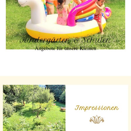
Kindergärten & Schulen
Angebote für unsere Kleinen
Impressionen