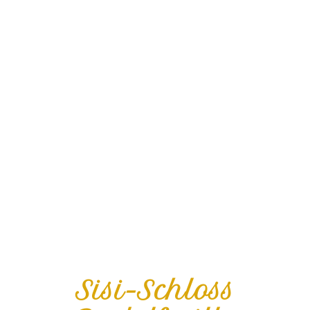
Sisi-Schloss