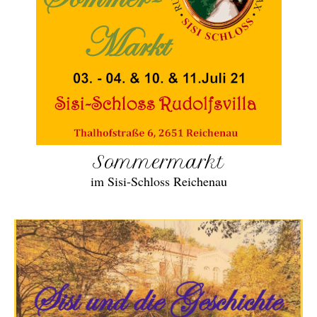
Sommermarkt
im Sisi-Schloss Reichenau