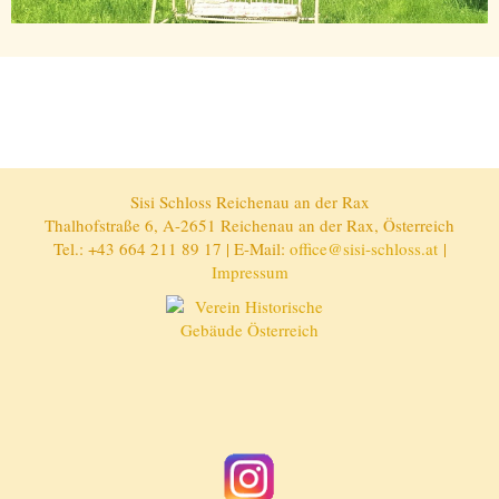
Sisi Schloss Reichenau an der Rax
Thalhofstraße 6, A-2651 Reichenau an der Rax, Österreich
Tel.: +43 664 211 89 17 | E-Mail:
office@sisi-schloss.at
|
Impressum