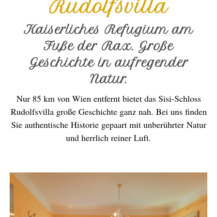
Rudolfsvilla
Kaiserliches Refugium am
Fuße der Rax. Große
Geschichte in aufregender
Natur.
Nur 85 km von Wien entfernt bietet das Sisi-Schloss
Rudolfsvilla große Geschichte ganz nah. Bei uns finden
Sie authentische Historie gepaart mit unberührter Natur
und herrlich reiner Luft.