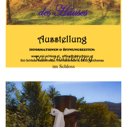
Sisi Ausstellung
im Schloss