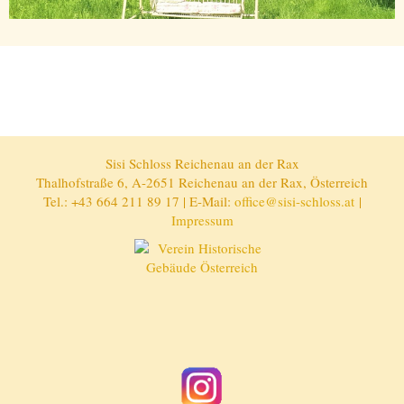
Sisi Schloss Reichenau an der Rax
Thalhofstraße 6, A-2651 Reichenau an der Rax, Österreich
Tel.: +43 664 211 89 17 | E-Mail:
office@sisi-schloss.at
|
Impressum