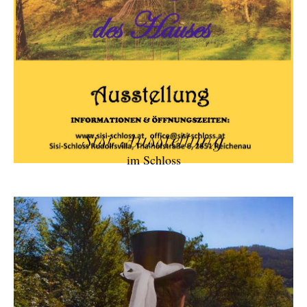
Sisi Ausstellung
im Schloss