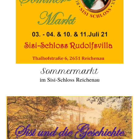
Sommermarkt
im Sisi-Schloss Reichenau