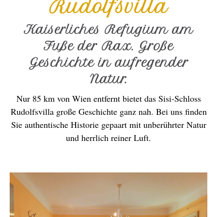
Rudolfsvilla
Kaiserliches Refugium am
Fuße der Rax. Große
Geschichte in aufregender
Natur.
Nur 85 km von Wien entfernt bietet das Sisi-Schloss
Rudolfsvilla große Geschichte ganz nah. Bei uns finden
Sie authentische Historie gepaart mit unberührter Natur
und herrlich reiner Luft.