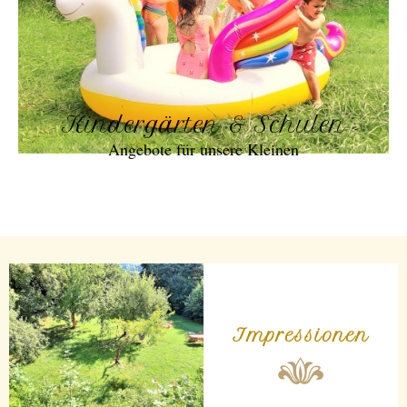
Kindergärten & Schulen
Angebote für unsere Kleinen
Impressionen