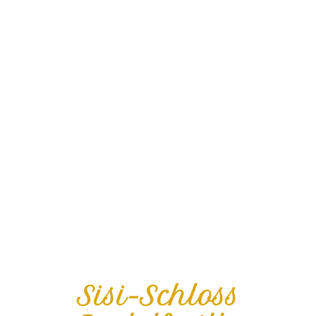
Sisi-Schloss