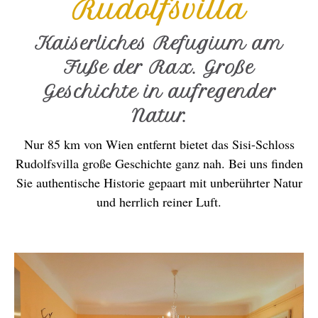
Rudolfsvilla
Kaiserliches Refugium am
Fuße der Rax. Große
Geschichte in aufregender
Natur.
Nur 85 km von Wien entfernt bietet das Sisi-Schloss
Rudolfsvilla große Geschichte ganz nah. Bei uns finden
Sie authentische Historie gepaart mit unberührter Natur
und herrlich reiner Luft.