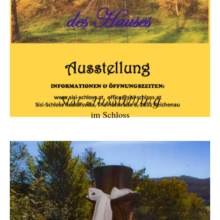
Sisi Ausstellung
im Schloss