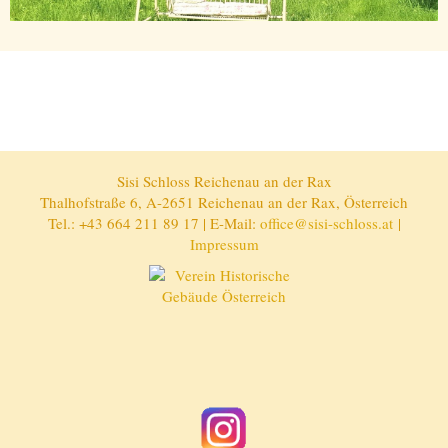
Sisi Schloss Reichenau an der Rax
Thalhofstraße 6, A-2651 Reichenau an der Rax, Österreich
Tel.: +43 664 211 89 17 | E-Mail:
office@sisi-schloss.at
|
Impressum