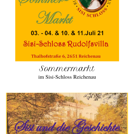
Sommermarkt
im Sisi-Schloss Reichenau