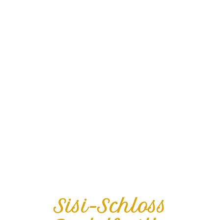
Sisi-Schloss