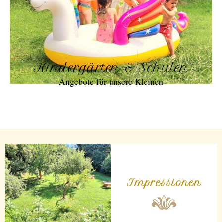
Kindergärten & Schulen
Angebote für unsere Kleinen
Impressionen