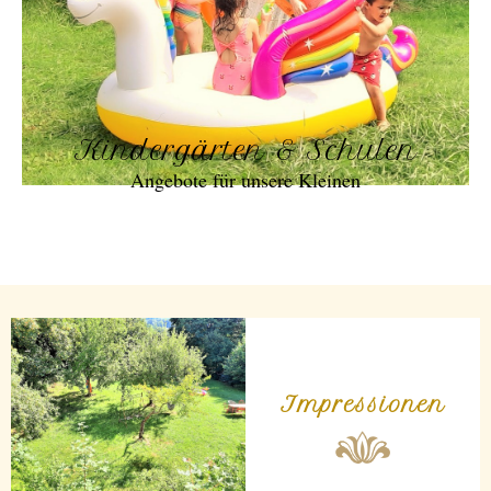
Kindergärten & Schulen
Angebote für unsere Kleinen
Impressionen