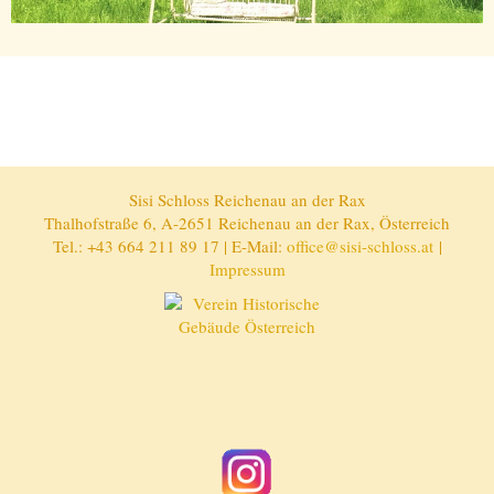
Sisi Schloss Reichenau an der Rax
Thalhofstraße 6, A-2651 Reichenau an der Rax, Österreich
Tel.: +43 664 211 89 17 | E-Mail:
office@sisi-schloss.at
|
Impressum