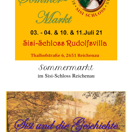
Sommermarkt
im Sisi-Schloss Reichenau