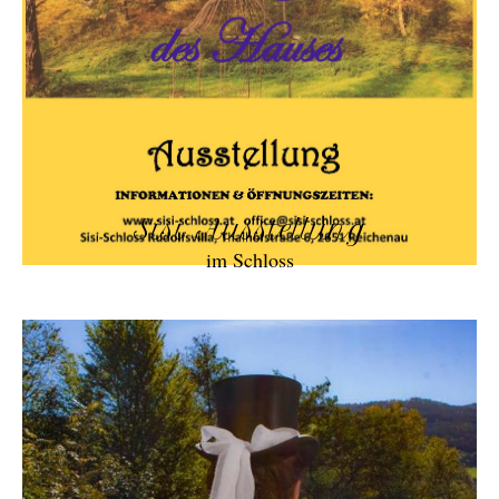
Sisi Ausstellung
im Schloss