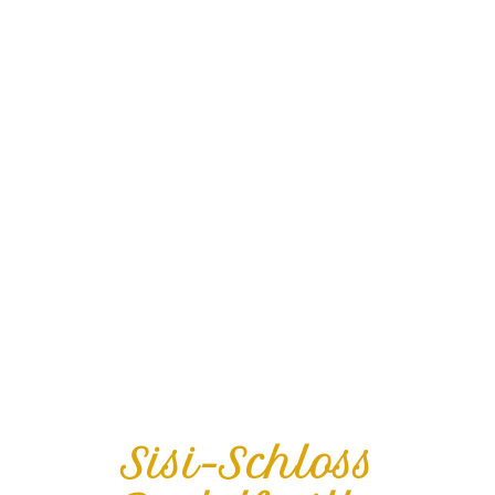
Sisi-Schloss