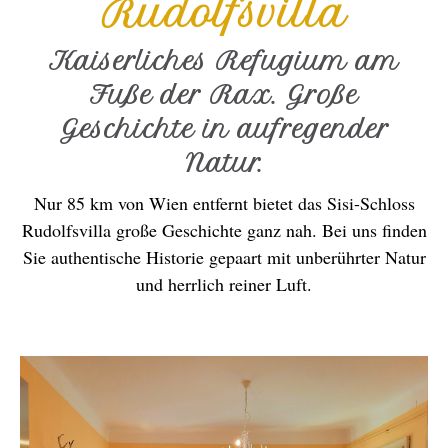
Rudolfsvilla
Kaiserliches Refugium am
Fuße der Rax. Große
Geschichte in aufregender
Natur.
Nur 85 km von Wien entfernt bietet das Sisi-Schloss
Rudolfsvilla große Geschichte ganz nah. Bei uns finden
Sie authentische Historie gepaart mit unberührter Natur
und herrlich reiner Luft.