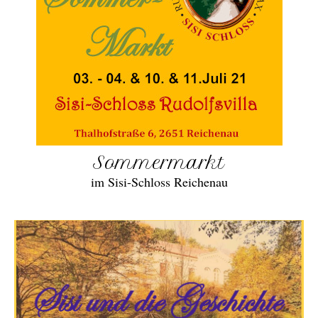
Sommermarkt
im Sisi-Schloss Reichenau