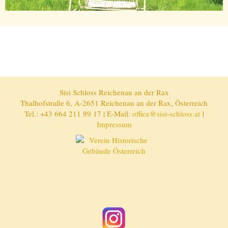
Sisi Schloss Reichenau an der Rax
Thalhofstraße 6, A-2651 Reichenau an der Rax, Österreich
Tel.: +43 664 211 89 17 | E-Mail:
office@sisi-schloss.at
|
Impressum