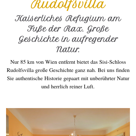
Rudolfsvilla
Kaiserliches Refugium am
Fuße der Rax. Große
Geschichte in aufregender
Natur.
Nur 85 km von Wien entfernt bietet das Sisi-Schloss
Rudolfsvilla große Geschichte ganz nah. Bei uns finden
Sie authentische Historie gepaart mit unberührter Natur
und herrlich reiner Luft.