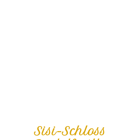
Sisi-Schloss