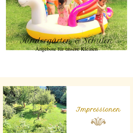
Kindergärten & Schulen
Angebote für unsere Kleinen
Impressionen