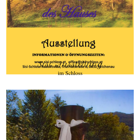
Sisi Ausstellung
im Schloss