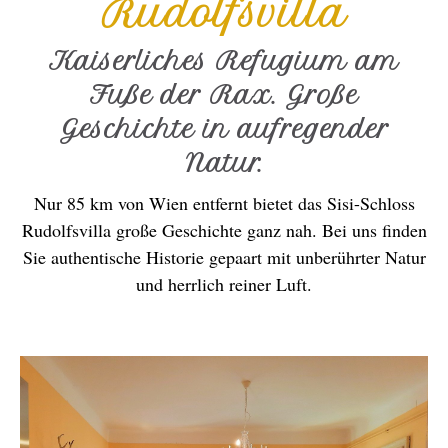
Rudolfsvilla
Kaiserliches Refugium am
Fuße der Rax. Große
Geschichte in aufregender
Natur.
Nur 85 km von Wien entfernt bietet das Sisi-Schloss
Rudolfsvilla große Geschichte ganz nah. Bei uns finden
Sie authentische Historie gepaart mit unberührter Natur
und herrlich reiner Luft.