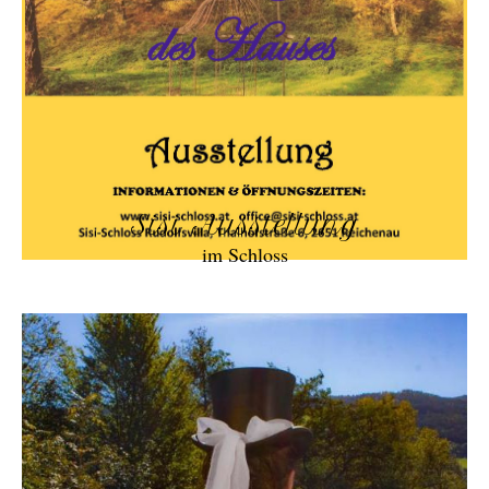
Sisi Ausstellung
im Schloss