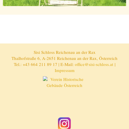
Sisi Schloss Reichenau an der Rax
Thalhofstraße 6, A-2651 Reichenau an der Rax, Österreich
Tel.: +43 664 211 89 17 | E-Mail:
office@sisi-schloss.at
|
Impressum