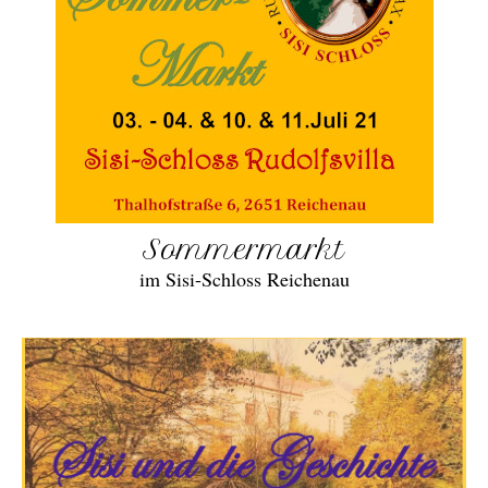
Sommermarkt
im Sisi-Schloss Reichenau