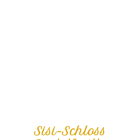
Sisi-Schloss