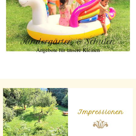
Kindergärten & Schulen
Angebote für unsere Kleinen
Impressionen