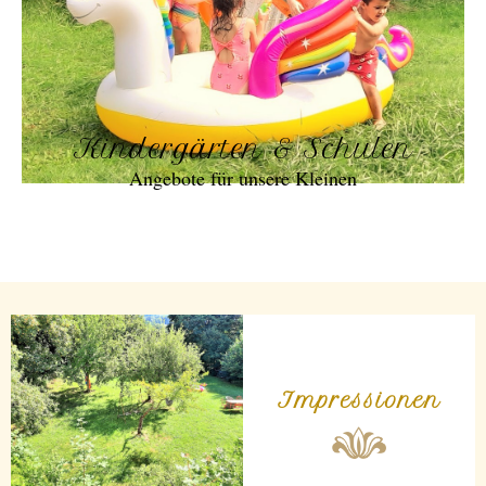
Kindergärten & Schulen
Angebote für unsere Kleinen
Impressionen