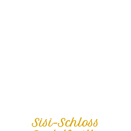
Sisi-Schloss