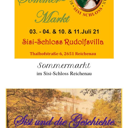
Sommermarkt
im Sisi-Schloss Reichenau