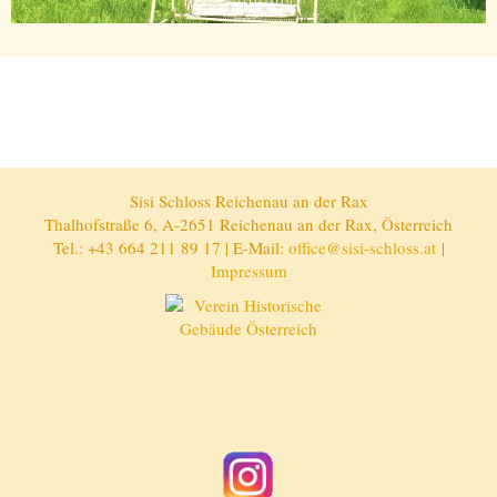
Sisi Schloss Reichenau an der Rax
Thalhofstraße 6, A-2651 Reichenau an der Rax, Österreich
Tel.: +43 664 211 89 17 | E-Mail:
office@sisi-schloss.at
|
Impressum