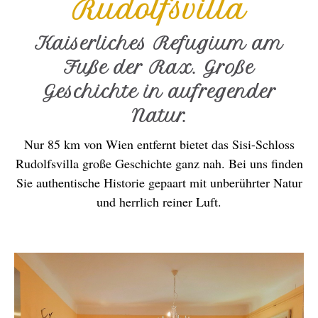
Rudolfsvilla
Kaiserliches Refugium am
Fuße der Rax. Große
Geschichte in aufregender
Natur.
Nur 85 km von Wien entfernt bietet das Sisi-Schloss
Rudolfsvilla große Geschichte ganz nah. Bei uns finden
Sie authentische Historie gepaart mit unberührter Natur
und herrlich reiner Luft.