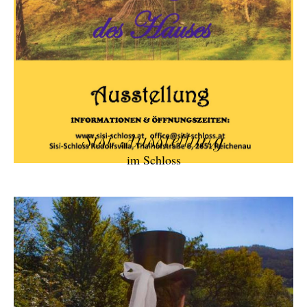
Sisi Ausstellung
im Schloss