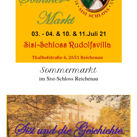
Sommermarkt
im Sisi-Schloss Reichenau