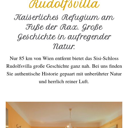
Rudolfsvilla
Kaiserliches Refugium am
Fuße der Rax. Große
Geschichte in aufregender
Natur.
Nur 85 km von Wien entfernt bietet das Sisi-Schloss
Rudolfsvilla große Geschichte ganz nah. Bei uns finden
Sie authentische Historie gepaart mit unberührter Natur
und herrlich reiner Luft.