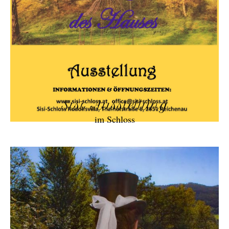
Sisi Ausstellung
im Schloss