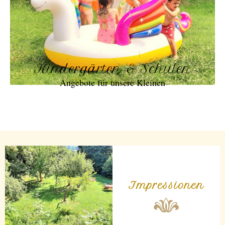
Kindergärten & Schulen
Angebote für unsere Kleinen
Impressionen