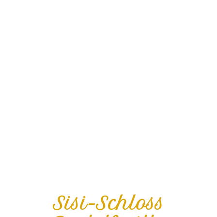
Sisi-Schloss