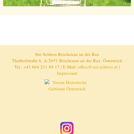
Sisi Schloss Reichenau an der Rax
Thalhofstraße 6, A-2651 Reichenau an der Rax, Österreich
Tel.: +43 664 211 89 17 | E-Mail:
office@sisi-schloss.at
|
Impressum