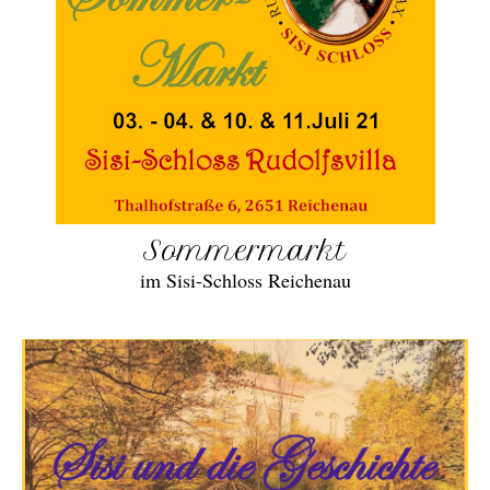
Sommermarkt
im Sisi-Schloss Reichenau