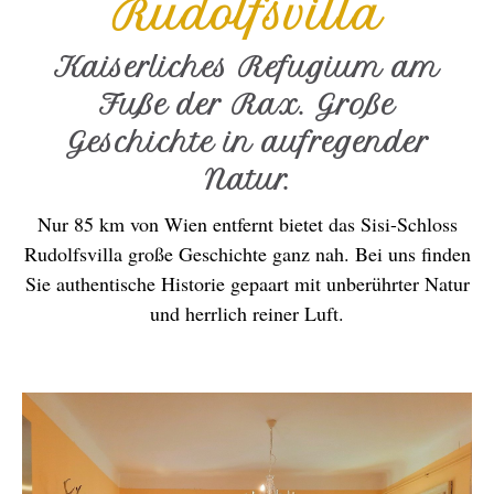
Rudolfsvilla
Kaiserliches Refugium am
Fuße der Rax. Große
Geschichte in aufregender
Natur.
Nur 85 km von Wien entfernt bietet das Sisi-Schloss
Rudolfsvilla große Geschichte ganz nah. Bei uns finden
Sie authentische Historie gepaart mit unberührter Natur
und herrlich reiner Luft.