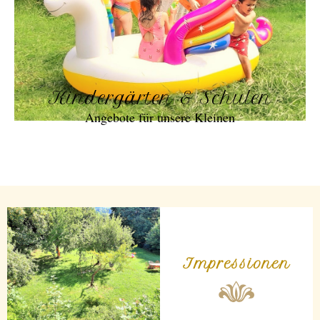
Kindergärten & Schulen
Angebote für unsere Kleinen
Impressionen