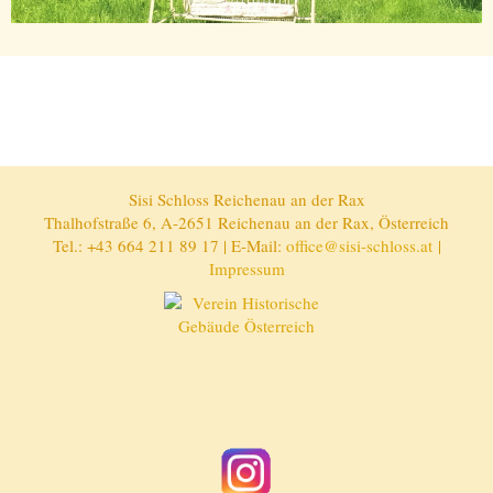
Sisi Schloss Reichenau an der Rax
Thalhofstraße 6, A-2651 Reichenau an der Rax, Österreich
Tel.: +43 664 211 89 17 | E-Mail:
office@sisi-schloss.at
|
Impressum