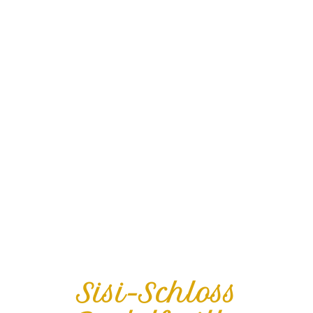
Sisi-Schloss