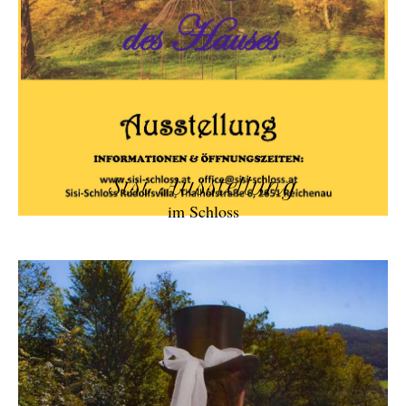
Sisi Ausstellung
im Schloss