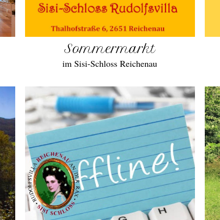
Sommermarkt
im Sisi-Schloss Reichenau