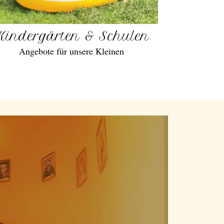
Kindergärten & Schulen
Angebote für unsere Kleinen