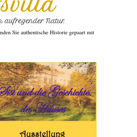
svilla
 aufregender Natur.
nden Sie authentische Historie gepaart mit