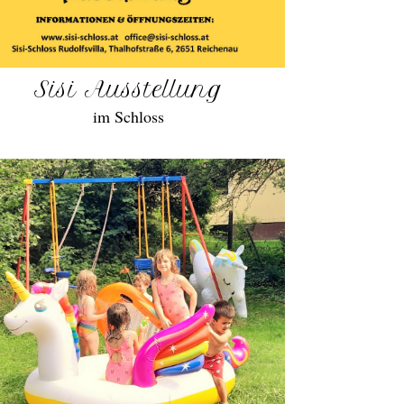
Sisi Ausstellung
im Schloss