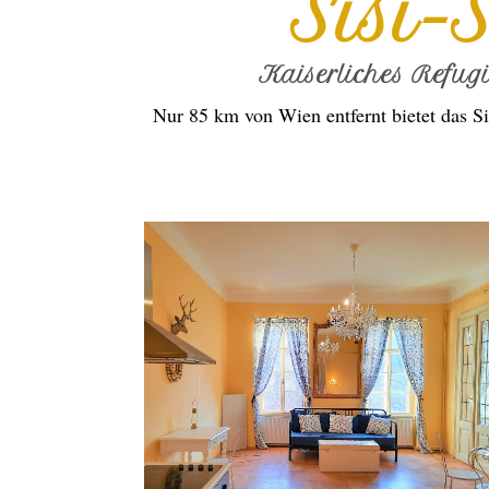
Sisi-
Kaiserliches Refug
Nur 85 km von Wien entfernt bietet das Si