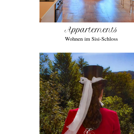
Appartements
Wohnen im Sisi-Schloss