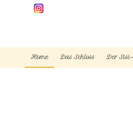
Home
Das Schloss
Der Sisi