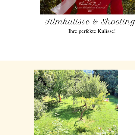
Filmkulisse & Shootin
Ihre perfekte Kulisse!