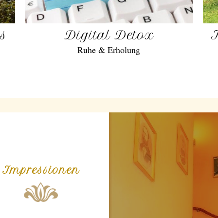
gs
Digital Detox
Ruhe & Erholung
Impressionen