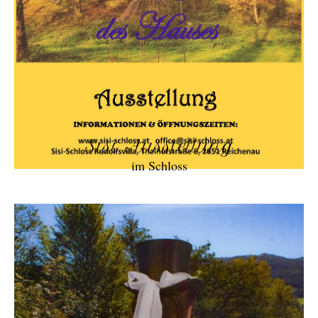
Sisi Ausstellung
im Schloss