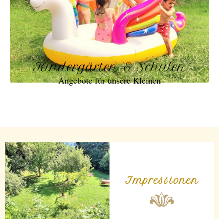
Kindergärten & Schulen
Angebote für unsere Kleinen
Impressionen