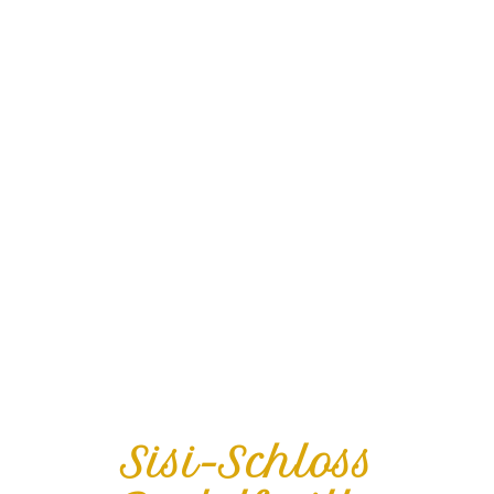
Sisi-Schloss