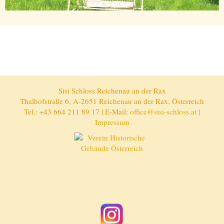
Sisi Schloss Reichenau an der Rax
Thalhofstraße 6, A-2651 Reichenau an der Rax, Österreich
Tel.: +43 664 211 89 17 | E-Mail:
office@sisi-schloss.at
|
Impressum