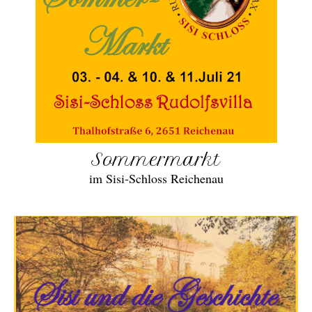
Sommermarkt
im Sisi-Schloss Reichenau