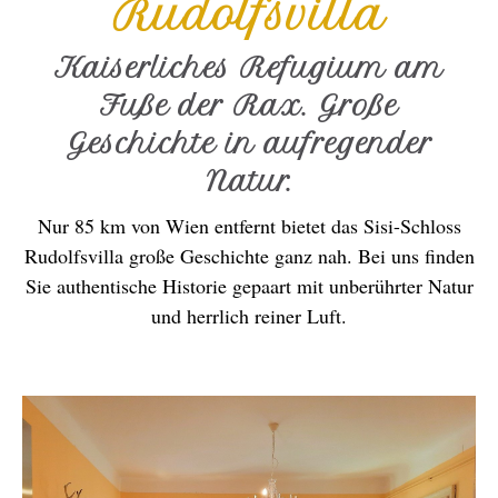
Rudolfsvilla
Kaiserliches Refugium am
Fuße der Rax. Große
Geschichte in aufregender
Natur.
Nur 85 km von Wien entfernt bietet das Sisi-Schloss
Rudolfsvilla große Geschichte ganz nah. Bei uns finden
Sie authentische Historie gepaart mit unberührter Natur
und herrlich reiner Luft.