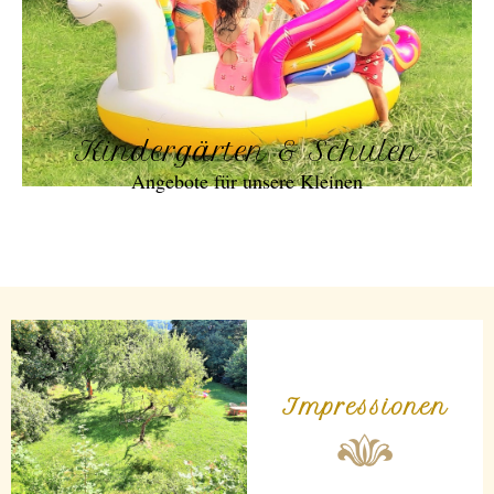
Kindergärten & Schulen
Angebote für unsere Kleinen
Impressionen