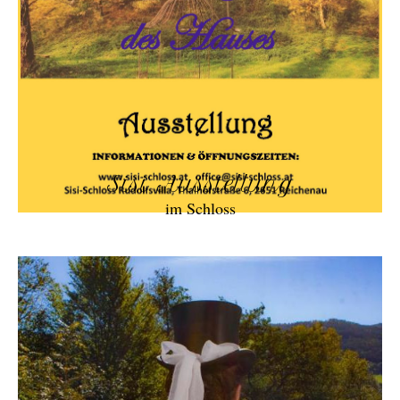
Sisi Ausstellung
im Schloss