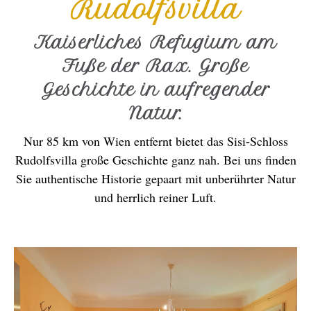
Rudolfsvilla
Kaiserliches Refugium am
Fuße der Rax. Große
Geschichte in aufregender
Natur.
Nur 85 km von Wien entfernt bietet das Sisi-Schloss
Rudolfsvilla große Geschichte ganz nah. Bei uns finden
Sie authentische Historie gepaart mit unberührter Natur
und herrlich reiner Luft.