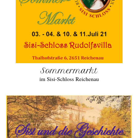
Sommermarkt
im Sisi-Schloss Reichenau