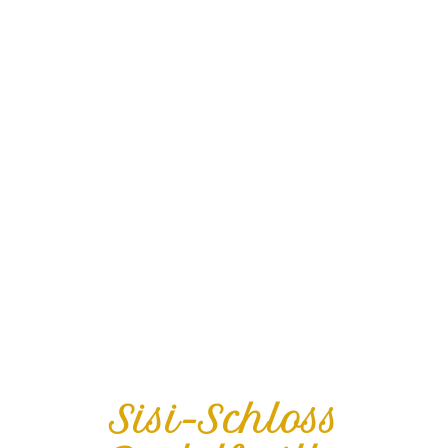
Sisi-Schloss