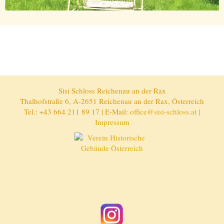
Sisi Schloss Reichenau an der Rax
Thalhofstraße 6, A-2651 Reichenau an der Rax, Österreich
Tel.: +43 664 211 89 17 | E-Mail:
office@sisi-schloss.at
|
Impressum