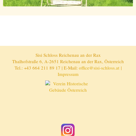
Sisi Schloss Reichenau an der Rax
Thalhofstraße 6, A-2651 Reichenau an der Rax, Österreich
Tel.: +43 664 211 89 17 | E-Mail:
office@sisi-schloss.at
|
Impressum