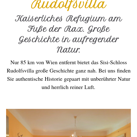
Rudolfsvilla
Kaiserliches Refugium am
Fuße der Rax. Große
Geschichte in aufregender
Natur.
Nur 85 km von Wien entfernt bietet das Sisi-Schloss
Rudolfsvilla große Geschichte ganz nah. Bei uns finden
Sie authentische Historie gepaart mit unberührter Natur
und herrlich reiner Luft.