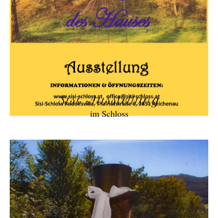
Sisi Ausstellung
im Schloss