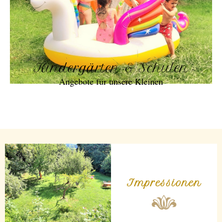
Kindergärten & Schulen
Angebote für unsere Kleinen
Impressionen