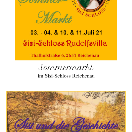
Sommermarkt
im Sisi-Schloss Reichenau