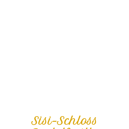
Sisi-Schloss