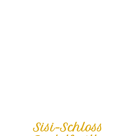
Sisi-Schloss