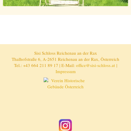
Sisi Schloss Reichenau an der Rax
Thalhofstraße 6, A-2651 Reichenau an der Rax, Österreich
Tel.: +43 664 211 89 17 | E-Mail:
office@sisi-schloss.at
|
Impressum