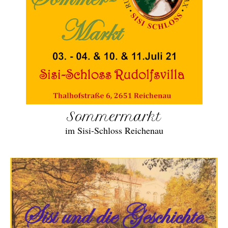
Sommermarkt
im Sisi-Schloss Reichenau