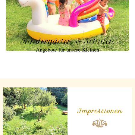
Kindergärten & Schulen
Angebote für unsere Kleinen
Impressionen