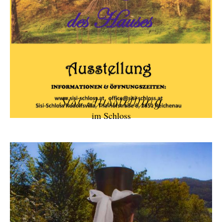
Sisi Ausstellung
im Schloss