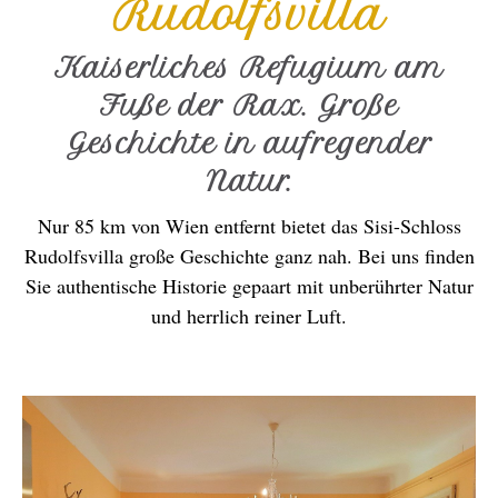
Rudolfsvilla
Kaiserliches Refugium am
Fuße der Rax. Große
Geschichte in aufregender
Natur.
Nur 85 km von Wien entfernt bietet das Sisi-Schloss
Rudolfsvilla große Geschichte ganz nah. Bei uns finden
Sie authentische Historie gepaart mit unberührter Natur
und herrlich reiner Luft.