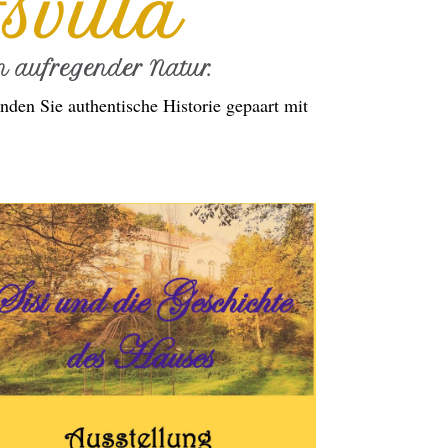
svilla
 aufregender Natur.
nden Sie authentische Historie gepaart mit