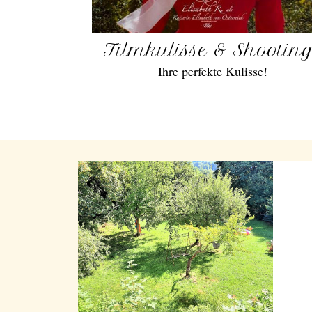
Filmkulisse & Shootin
Ihre perfekte Kulisse!