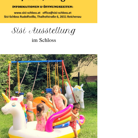
Sisi Ausstellung
im Schloss