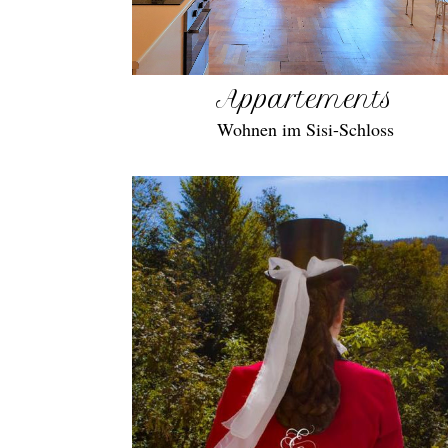
Appartements
Wohnen im Sisi-Schloss