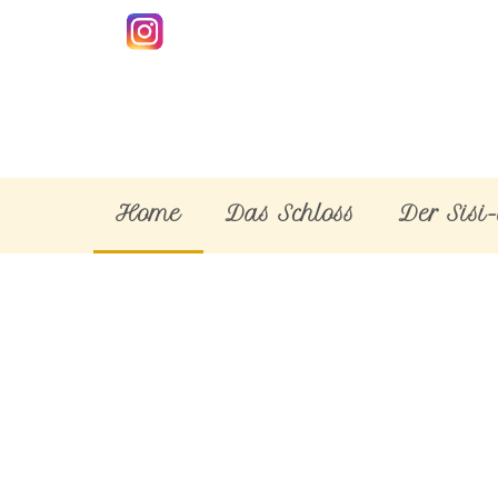
Home
Das Schloss
Der Sisi