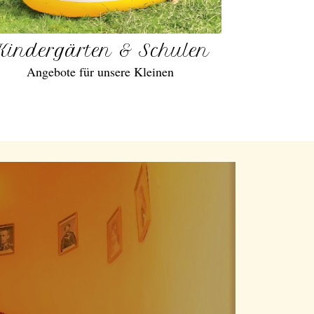
Kindergärten & Schulen
Angebote für unsere Kleinen