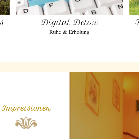
gs
Digital Detox
Ruhe & Erholung
Impressionen