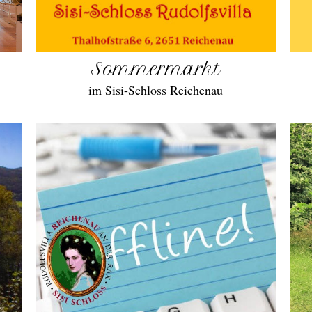
Sommermarkt
im Sisi-Schloss Reichenau