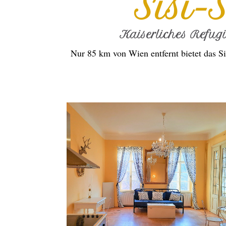
Sisi-
Kaiserliches Refug
Nur 85 km von Wien entfernt bietet das Si