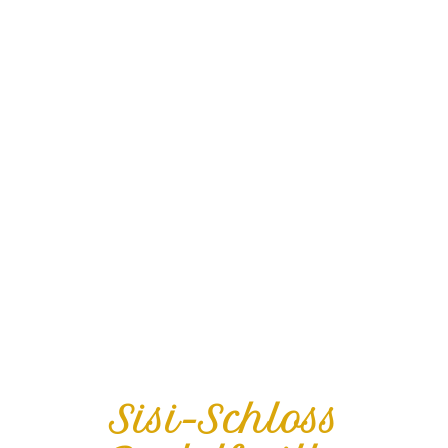
Sisi-Schloss