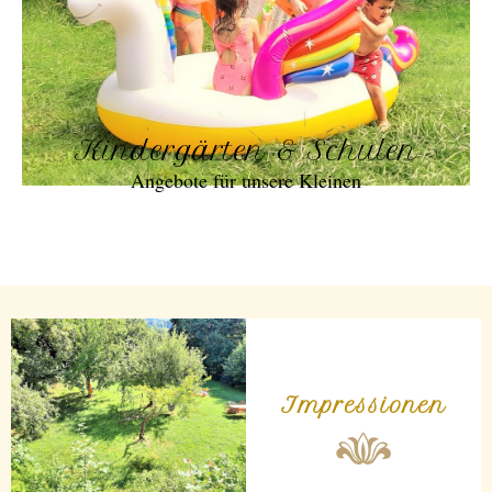
Kindergärten & Schulen
Angebote für unsere Kleinen
Impressionen