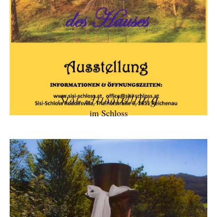
Sisi Ausstellung
im Schloss