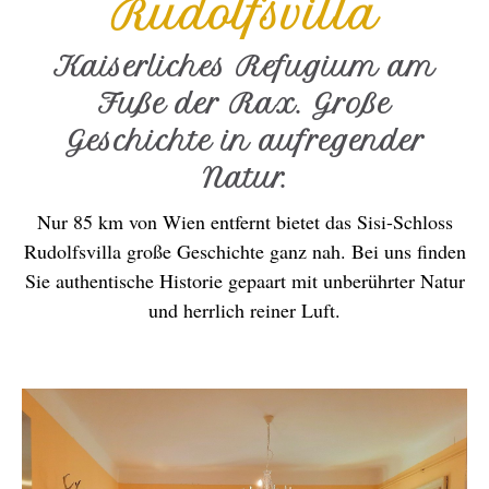
Rudolfsvilla
Kaiserliches Refugium am
Fuße der Rax. Große
Geschichte in aufregender
Natur.
Nur 85 km von Wien entfernt bietet das Sisi-Schloss
Rudolfsvilla große Geschichte ganz nah. Bei uns finden
Sie authentische Historie gepaart mit unberührter Natur
und herrlich reiner Luft.