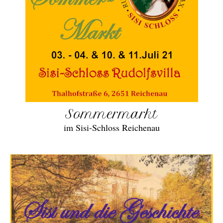
Sommermarkt
im Sisi-Schloss Reichenau