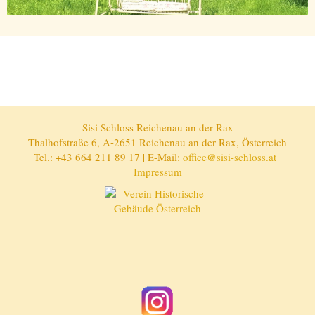
Sisi Schloss Reichenau an der Rax
Thalhofstraße 6, A-2651 Reichenau an der Rax, Österreich
Tel.: +43 664 211 89 17 | E-Mail:
office@sisi-schloss.at
|
Impressum