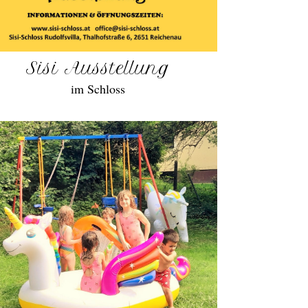
Sisi Ausstellung
im Schloss