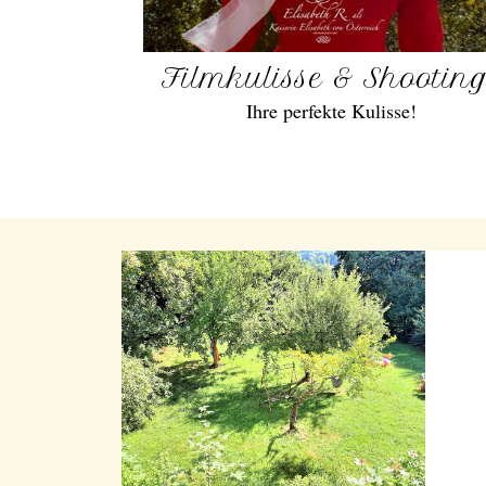
Filmkulisse & Shootin
Ihre perfekte Kulisse!