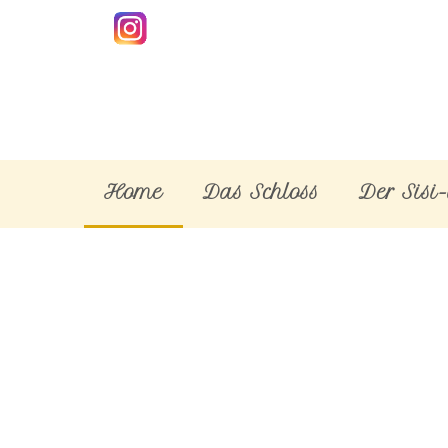
Home
Das Schloss
Der Sisi