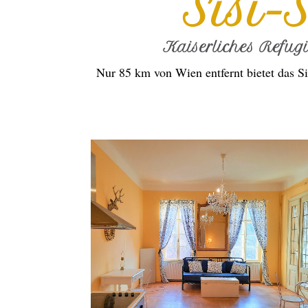
Sisi-
Kaiserliches Refug
Nur 85 km von Wien entfernt bietet das Si