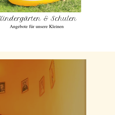
Kindergärten & Schulen
Angebote für unsere Kleinen