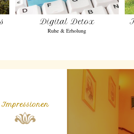
gs
Digital Detox
Ruhe & Erholung
Impressionen