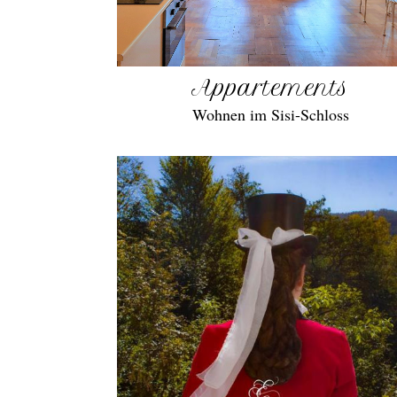
Appartements
Wohnen im Sisi-Schloss