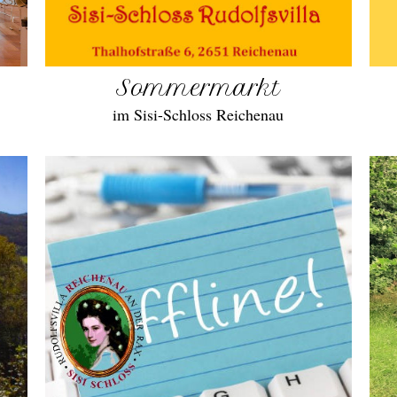
Sommermarkt
im Sisi-Schloss Reichenau