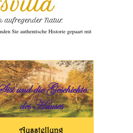
svilla
 aufregender Natur.
nden Sie authentische Historie gepaart mit