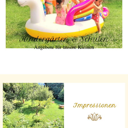
Kindergärten & Schulen
Angebote für unsere Kleinen
Impressionen