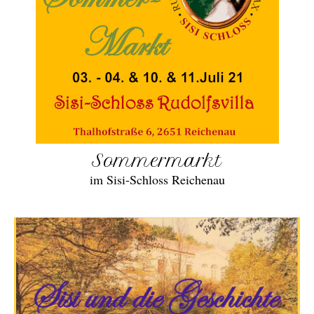
Sommermarkt
im Sisi-Schloss Reichenau