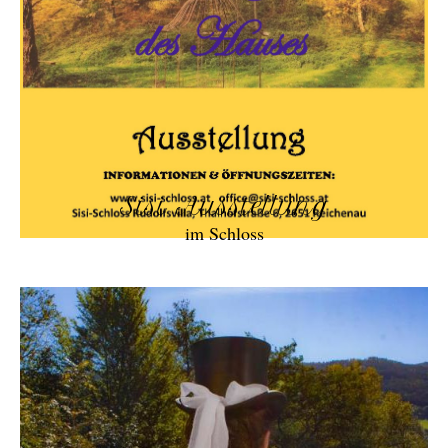
Sisi Ausstellung
im Schloss