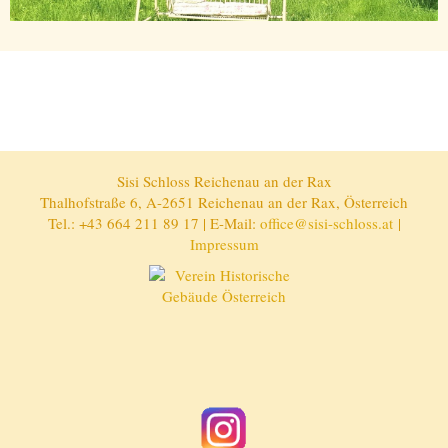
Sisi Schloss Reichenau an der Rax
Thalhofstraße 6, A-2651 Reichenau an der Rax, Österreich
Tel.: +43 664 211 89 17 | E-Mail:
office@sisi-schloss.at
|
Impressum