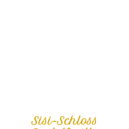
Sisi-Schloss