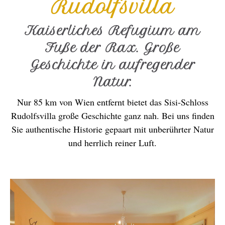
Rudolfsvilla
Kaiserliches Refugium am
Fuße der Rax. Große
Geschichte in aufregender
Natur.
Nur 85 km von Wien entfernt bietet das Sisi-Schloss
Rudolfsvilla große Geschichte ganz nah. Bei uns finden
Sie authentische Historie gepaart mit unberührter Natur
und herrlich reiner Luft.