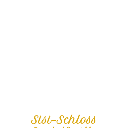
Sisi-Schloss