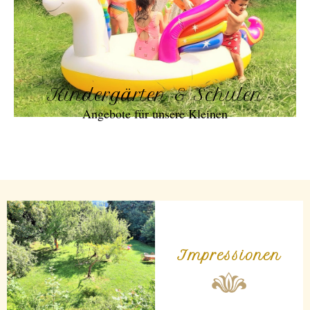
Kindergärten & Schulen
Angebote für unsere Kleinen
Impressionen