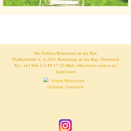
Sisi Schloss Reichenau an der Rax
Thalhofstraße 6, A-2651 Reichenau an der Rax, Österreich
Tel.: +43 664 211 89 17 | E-Mail:
office@sisi-schloss.at
|
Impressum