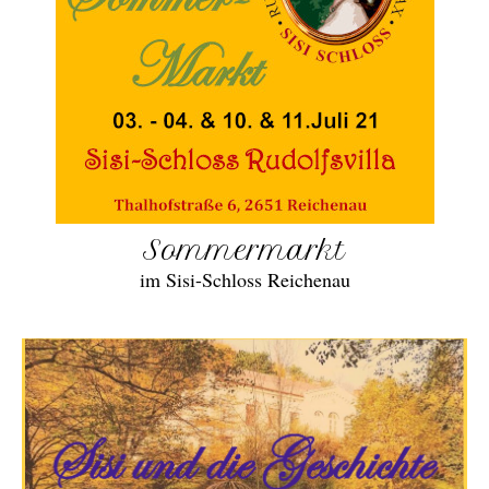
Sommermarkt
im Sisi-Schloss Reichenau