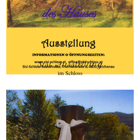
Sisi Ausstellung
im Schloss