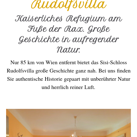
Rudolfsvilla
Kaiserliches Refugium am
Fuße der Rax. Große
Geschichte in aufregender
Natur.
Nur 85 km von Wien entfernt bietet das Sisi-Schloss
Rudolfsvilla große Geschichte ganz nah. Bei uns finden
Sie authentische Historie gepaart mit unberührter Natur
und herrlich reiner Luft.