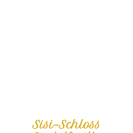
Sisi-Schloss