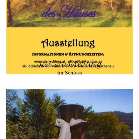
Sisi Ausstellung
im Schloss