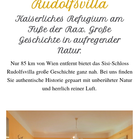
Rudolfsvilla
Kaiserliches Refugium am
Fuße der Rax. Große
Geschichte in aufregender
Natur.
Nur 85 km von Wien entfernt bietet das Sisi-Schloss
Rudolfsvilla große Geschichte ganz nah. Bei uns finden
Sie authentische Historie gepaart mit unberührter Natur
und herrlich reiner Luft.