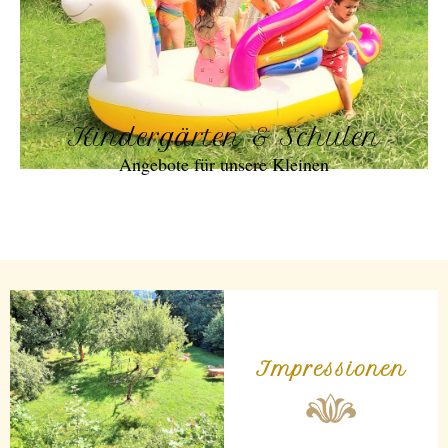
Kindergärten & Schulen
Angebote für unsere Kleinen
Impressionen