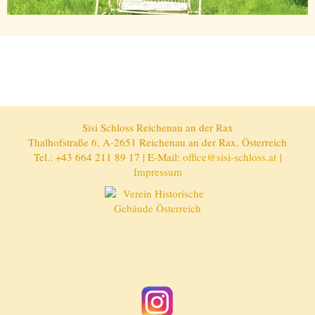
Sisi Schloss Reichenau an der Rax
Thalhofstraße 6, A-2651 Reichenau an der Rax, Österreich
Tel.: +43 664 211 89 17 | E-Mail:
office@sisi-schloss.at
|
Impressum