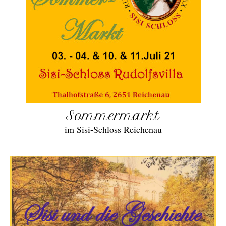
Sommermarkt
im Sisi-Schloss Reichenau