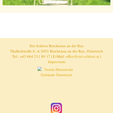
Sisi Schloss Reichenau an der Rax
Thalhofstraße 6, A-2651 Reichenau an der Rax, Österreich
Tel.: +43 664 211 89 17 | E-Mail:
office@sisi-schloss.at
|
Impressum