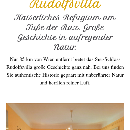
Rudolfsvilla
Kaiserliches Refugium am
Fuße der Rax. Große
Geschichte in aufregender
Natur.
Nur 85 km von Wien entfernt bietet das Sisi-Schloss
Rudolfsvilla große Geschichte ganz nah. Bei uns finden
Sie authentische Historie gepaart mit unberührter Natur
und herrlich reiner Luft.