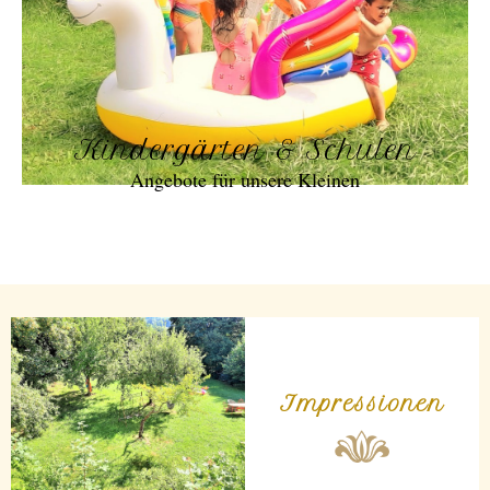
Kindergärten & Schulen
Angebote für unsere Kleinen
Impressionen