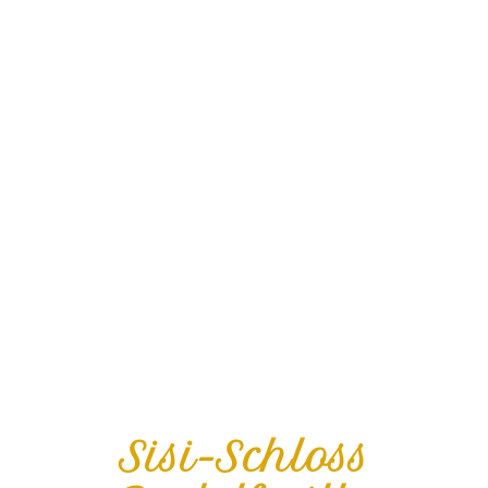
Sisi-Schloss