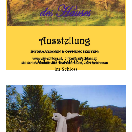
Sisi Ausstellung
im Schloss