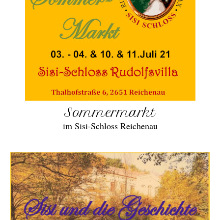
Sommermarkt
im Sisi-Schloss Reichenau