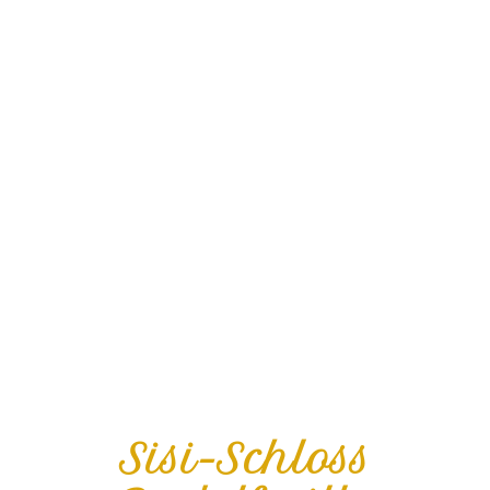
Sisi-Schloss