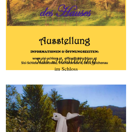
Sisi Ausstellung
im Schloss