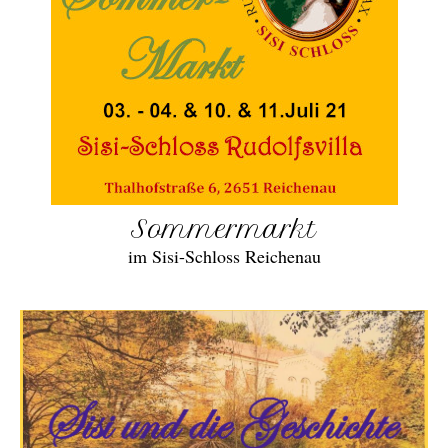
Sommermarkt
im Sisi-Schloss Reichenau