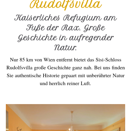
Rudolfsvilla
Kaiserliches Refugium am
Fuße der Rax. Große
Geschichte in aufregender
Natur.
Nur 85 km von Wien entfernt bietet das Sisi-Schloss
Rudolfsvilla große Geschichte ganz nah. Bei uns finden
Sie authentische Historie gepaart mit unberührter Natur
und herrlich reiner Luft.