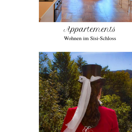
Appartements
Wohnen im Sisi-Schloss