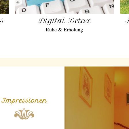
gs
Digital Detox
Ruhe & Erholung
Impressionen