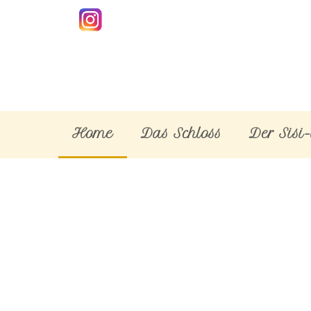
Home
Das Schloss
Der Sisi