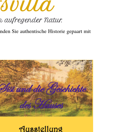
svilla
 aufregender Natur.
nden Sie authentische Historie gepaart mit