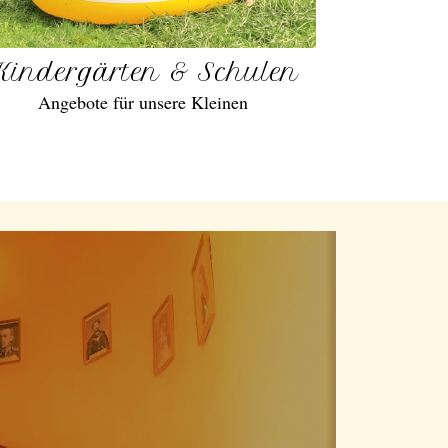
Kindergärten & Schulen
Angebote für unsere Kleinen