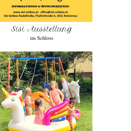
Sisi Ausstellung
im Schloss