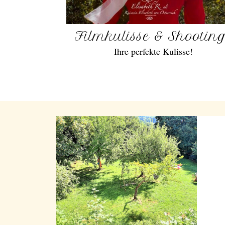
Filmkulisse & Shootin
Ihre perfekte Kulisse!