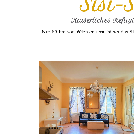
Sisi-
Kaiserliches Refug
Nur 85 km von Wien entfernt bietet das Si