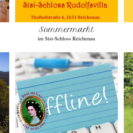
Sommermarkt
im Sisi-Schloss Reichenau