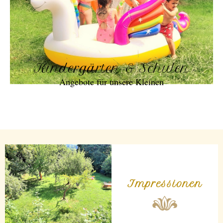
Kindergärten & Schulen
Angebote für unsere Kleinen
Impressionen