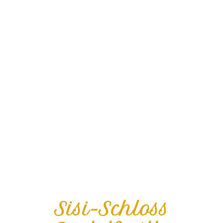
Sisi-Schloss