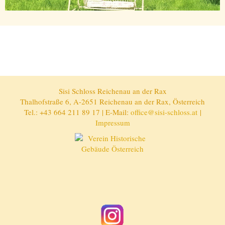
Sisi Schloss Reichenau an der Rax
Thalhofstraße 6, A-2651 Reichenau an der Rax, Österreich
Tel.: +43 664 211 89 17 | E-Mail:
office@sisi-schloss.at
|
Impressum