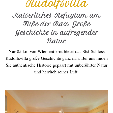
Rudolfsvilla
Kaiserliches Refugium am
Fuße der Rax. Große
Geschichte in aufregender
Natur.
Nur 85 km von Wien entfernt bietet das Sisi-Schloss
Rudolfsvilla große Geschichte ganz nah. Bei uns finden
Sie authentische Historie gepaart mit unberührter Natur
und herrlich reiner Luft.