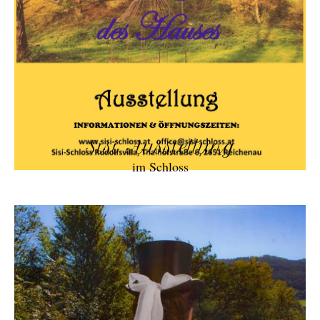
Sisi Ausstellung
im Schloss