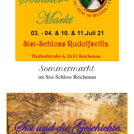
Sommermarkt
im Sisi-Schloss Reichenau