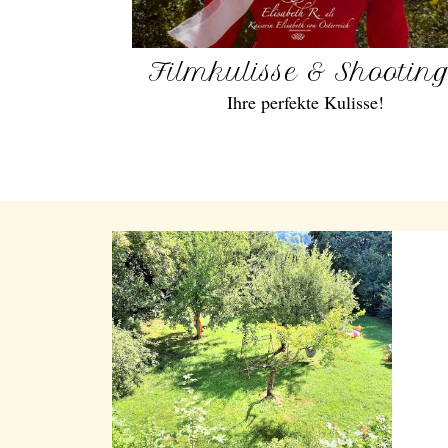
Filmkulisse & Shootin
Ihre perfekte Kulisse!