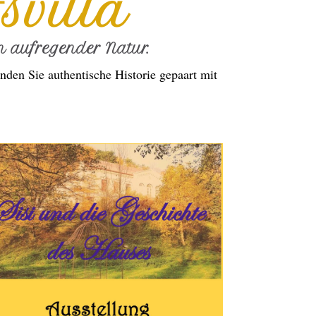
svilla
 aufregender Natur.
nden Sie authentische Historie gepaart mit