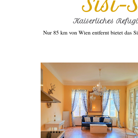
Sisi-
Kaiserliches Refug
Nur 85 km von Wien entfernt bietet das Si