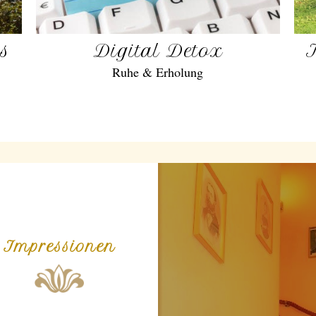
gs
Digital Detox
Ruhe & Erholung
Impressionen