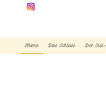
Home
Das Schloss
Der Sisi