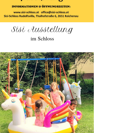
Sisi Ausstellung
im Schloss