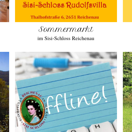
Sommermarkt
im Sisi-Schloss Reichenau