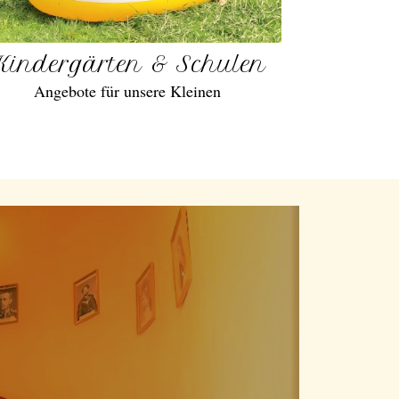
Kindergärten & Schulen
Angebote für unsere Kleinen