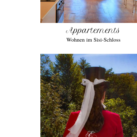
Appartements
Wohnen im Sisi-Schloss