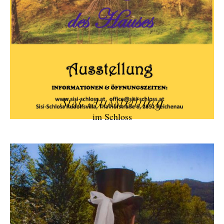
Sisi Ausstellung
im Schloss