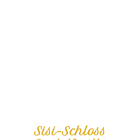
Sisi-Schloss