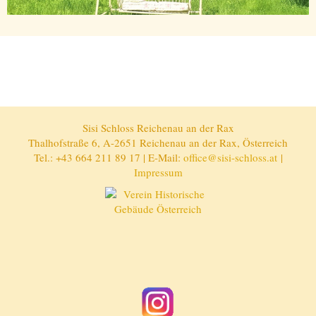
Sisi Schloss Reichenau an der Rax
Thalhofstraße 6, A-2651 Reichenau an der Rax, Österreich
Tel.: +43 664 211 89 17 | E-Mail:
office@sisi-schloss.at
|
Impressum