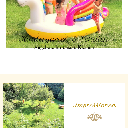
Kindergärten & Schulen
Angebote für unsere Kleinen
Impressionen