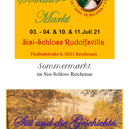
Sommermarkt
im Sisi-Schloss Reichenau