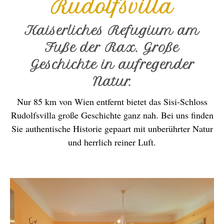
Rudolfsvilla
Kaiserliches Refugium am
Fuße der Rax. Große
Geschichte in aufregender
Natur.
Nur 85 km von Wien entfernt bietet das Sisi-Schloss
Rudolfsvilla große Geschichte ganz nah. Bei uns finden
Sie authentische Historie gepaart mit unberührter Natur
und herrlich reiner Luft.