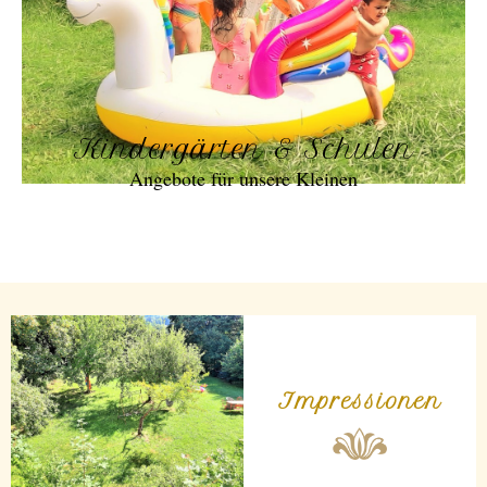
Kindergärten & Schulen
Angebote für unsere Kleinen
Impressionen