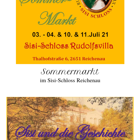
Sommermarkt
im Sisi-Schloss Reichenau