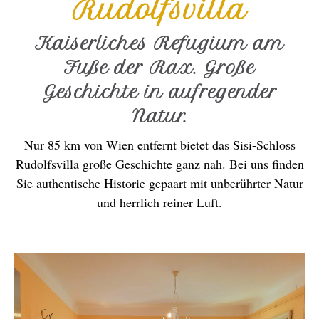
Rudolfsvilla
Kaiserliches Refugium am
Fuße der Rax. Große
Geschichte in aufregender
Natur.
Nur 85 km von Wien entfernt bietet das Sisi-Schloss
Rudolfsvilla große Geschichte ganz nah. Bei uns finden
Sie authentische Historie gepaart mit unberührter Natur
und herrlich reiner Luft.