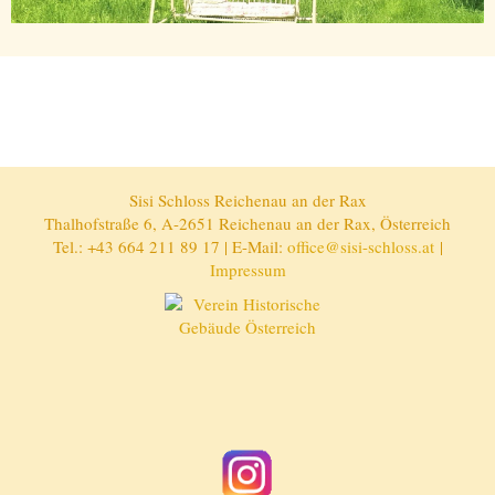
Sisi Schloss Reichenau an der Rax
Thalhofstraße 6, A-2651 Reichenau an der Rax, Österreich
Tel.: +43 664 211 89 17 | E-Mail:
office@sisi-schloss.at
|
Impressum