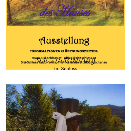
Sisi Ausstellung
im Schloss