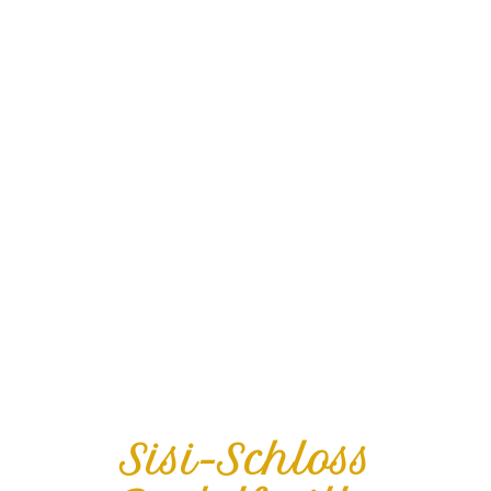
Sisi-Schloss