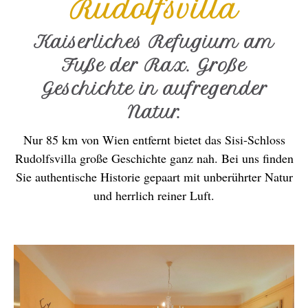
Rudolfsvilla
Kaiserliches Refugium am
Fuße der Rax. Große
Geschichte in aufregender
Natur.
Nur 85 km von Wien entfernt bietet das Sisi-Schloss
Rudolfsvilla große Geschichte ganz nah. Bei uns finden
Sie authentische Historie gepaart mit unberührter Natur
und herrlich reiner Luft.