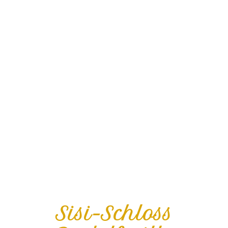
Sisi-Schloss