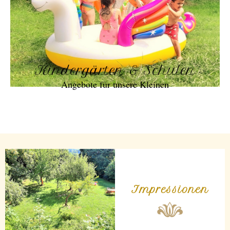
Kindergärten & Schulen
Angebote für unsere Kleinen
Impressionen