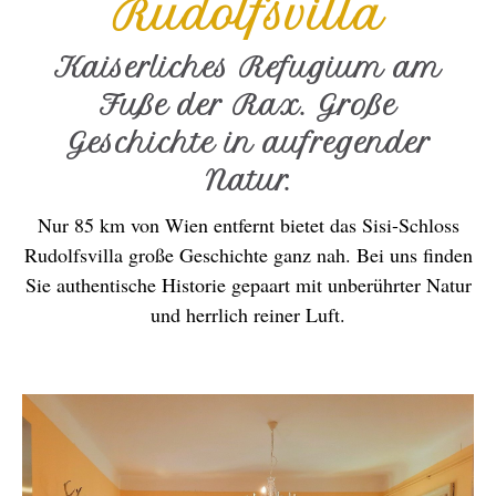
Rudolfsvilla
Kaiserliches Refugium am
Fuße der Rax. Große
Geschichte in aufregender
Natur.
Nur 85 km von Wien entfernt bietet das Sisi-Schloss
Rudolfsvilla große Geschichte ganz nah. Bei uns finden
Sie authentische Historie gepaart mit unberührter Natur
und herrlich reiner Luft.