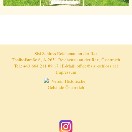
Sisi Schloss Reichenau an der Rax
Thalhofstraße 6, A-2651 Reichenau an der Rax, Österreich
Tel.: +43 664 211 89 17 | E-Mail:
office@sisi-schloss.at
|
Impressum