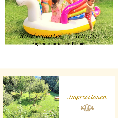
Kindergärten & Schulen
Angebote für unsere Kleinen
Impressionen