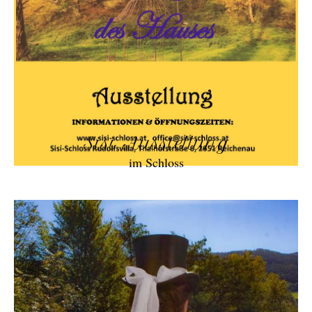
Sisi Ausstellung
im Schloss