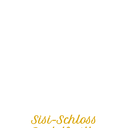
Sisi-Schloss