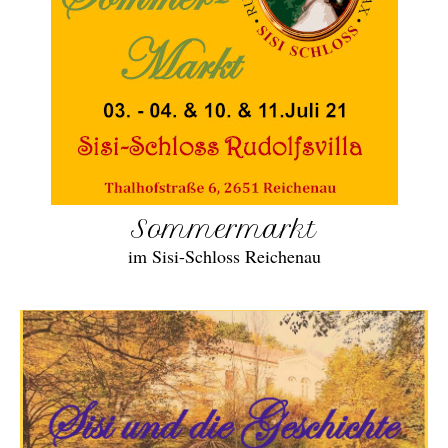
Sommermarkt
im Sisi-Schloss Reichenau