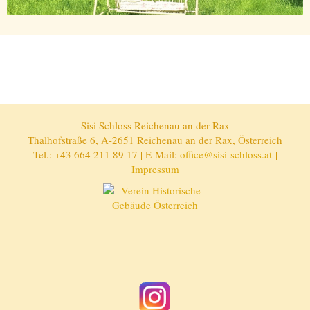
Sisi Schloss Reichenau an der Rax
Thalhofstraße 6, A-2651 Reichenau an der Rax, Österreich
Tel.: +43 664 211 89 17 | E-Mail:
office@sisi-schloss.at
|
Impressum