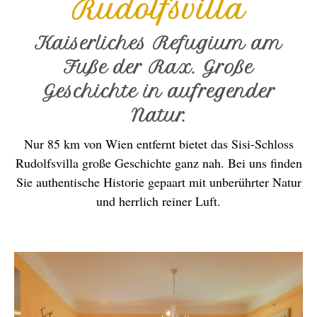
Rudolfsvilla
Kaiserliches Refugium am
Fuße der Rax. Große
Geschichte in aufregender
Natur.
Nur 85 km von Wien entfernt bietet das Sisi-Schloss
Rudolfsvilla große Geschichte ganz nah. Bei uns finden
Sie authentische Historie gepaart mit unberührter Natur
und herrlich reiner Luft.