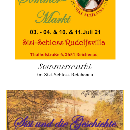
Sommermarkt
im Sisi-Schloss Reichenau