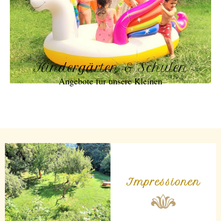
Kindergärten & Schulen
Angebote für unsere Kleinen
Impressionen