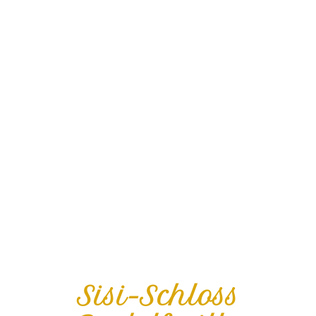
Sisi-Schloss