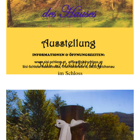
Sisi Ausstellung
im Schloss