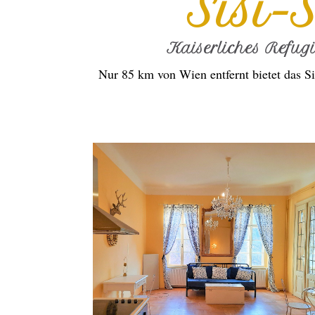
Sisi-
Kaiserliches Refug
Nur 85 km von Wien entfernt bietet das Si