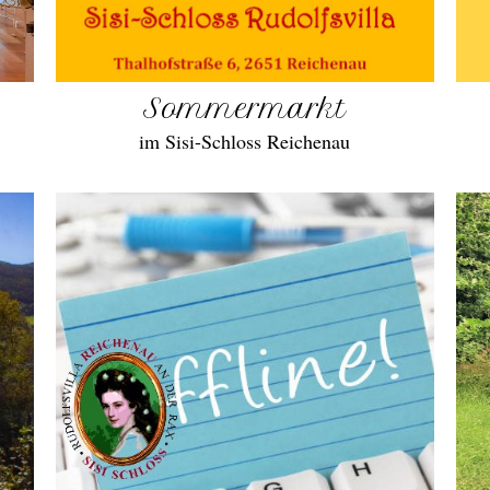
Sommermarkt
im Sisi-Schloss Reichenau