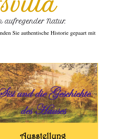
svilla
 aufregender Natur.
nden Sie authentische Historie gepaart mit