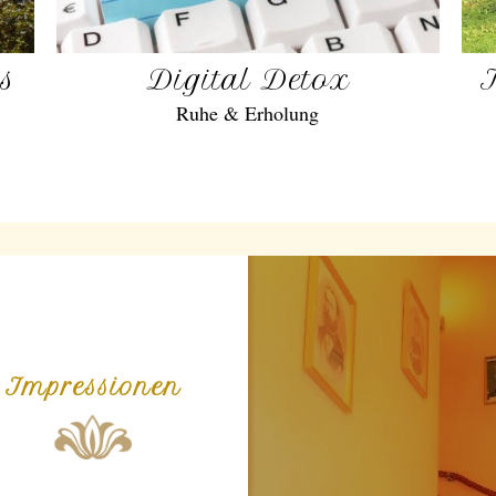
gs
Digital Detox
Ruhe & Erholung
Impressionen