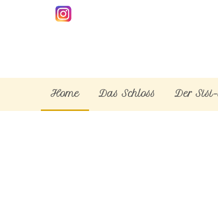
Home
Das Schloss
Der Sisi