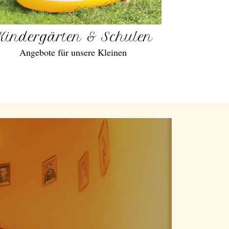
Kindergärten & Schulen
Angebote für unsere Kleinen