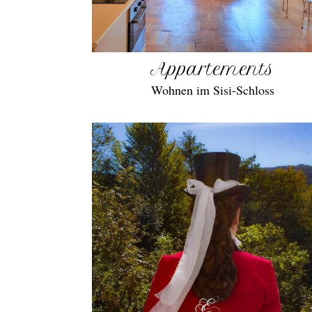
Appartements
Wohnen im Sisi-Schloss