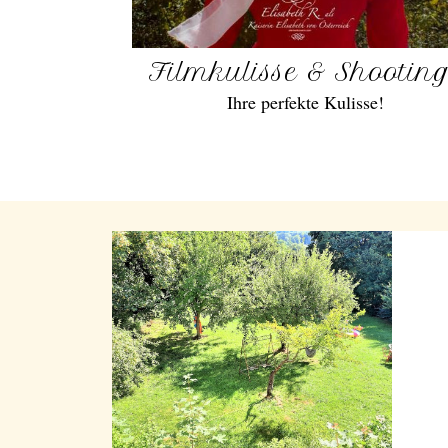
Filmkulisse & Shootin
Ihre perfekte Kulisse!