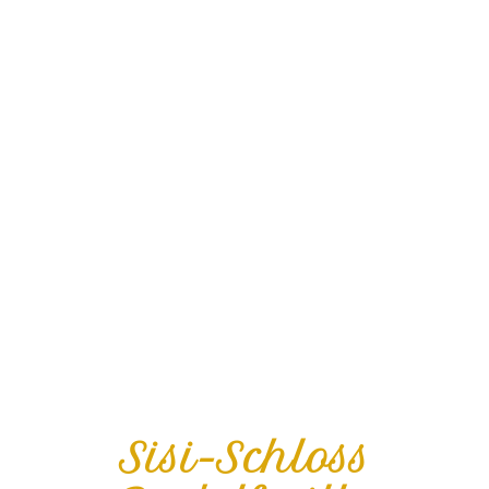
Sisi-Schloss