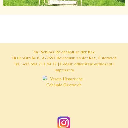
Sisi Schloss Reichenau an der Rax
Thalhofstraße 6, A-2651 Reichenau an der Rax, Österreich
Tel.: +43 664 211 89 17 | E-Mail:
office@sisi-schloss.at
|
Impressum