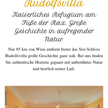
Rudolfsvilla
Kaiserliches Refugium am
Fuße der Rax. Große
Geschichte in aufregender
Natur.
Nur 85 km von Wien entfernt bietet das Sisi-Schloss
Rudolfsvilla große Geschichte ganz nah. Bei uns finden
Sie authentische Historie gepaart mit unberührter Natur
und herrlich reiner Luft.