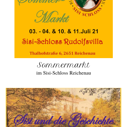
Sommermarkt
im Sisi-Schloss Reichenau