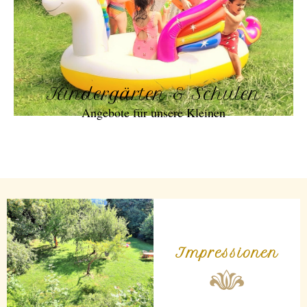
Kindergärten & Schulen
Angebote für unsere Kleinen
Impressionen