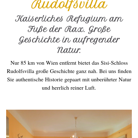
Rudolfsvilla
Kaiserliches Refugium am
Fuße der Rax. Große
Geschichte in aufregender
Natur.
Nur 85 km von Wien entfernt bietet das Sisi-Schloss
Rudolfsvilla große Geschichte ganz nah. Bei uns finden
Sie authentische Historie gepaart mit unberührter Natur
und herrlich reiner Luft.