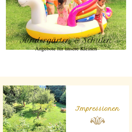
Kindergärten & Schulen
Angebote für unsere Kleinen
Impressionen