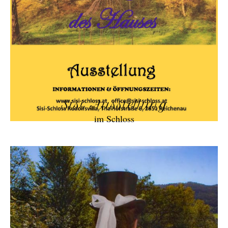
Sisi Ausstellung
im Schloss