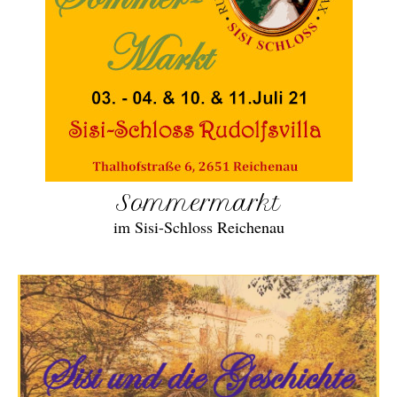
Sommermarkt
im Sisi-Schloss Reichenau