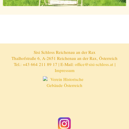
Sisi Schloss Reichenau an der Rax
Thalhofstraße 6, A-2651 Reichenau an der Rax, Österreich
Tel.: +43 664 211 89 17 | E-Mail:
office@sisi-schloss.at
|
Impressum