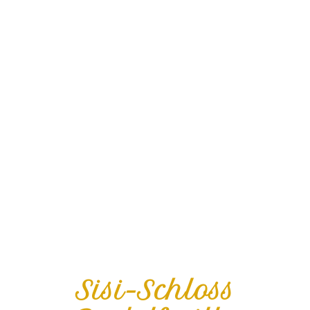
Sisi-Schloss