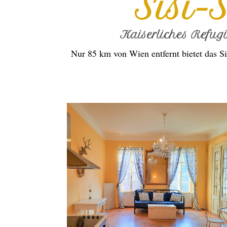
Sisi-
Kaiserliches Refug
Nur 85 km von Wien entfernt bietet das Si