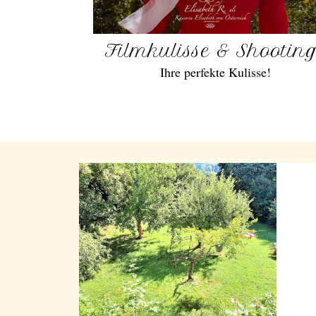
Filmkulisse & Shootin
Ihre perfekte Kulisse!