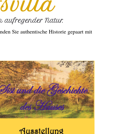
svilla
 aufregender Natur.
nden Sie authentische Historie gepaart mit