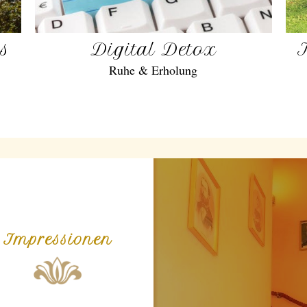
gs
Digital Detox
Ruhe & Erholung
Impressionen