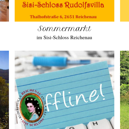
Sommermarkt
im Sisi-Schloss Reichenau