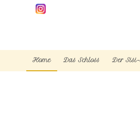
Home
Das Schloss
Der Sisi