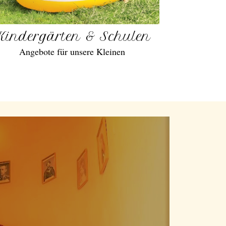
Kindergärten & Schulen
Angebote für unsere Kleinen