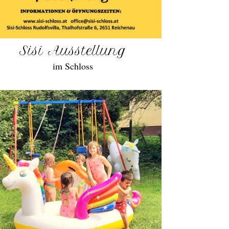
Sisi Ausstellung
im Schloss