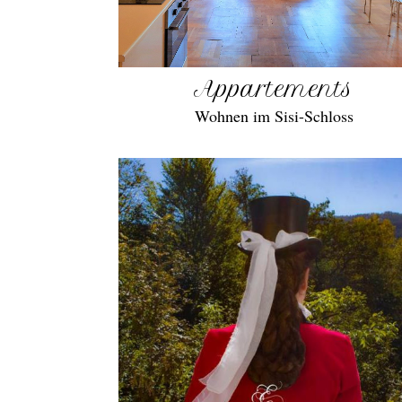
Appartements
Wohnen im Sisi-Schloss