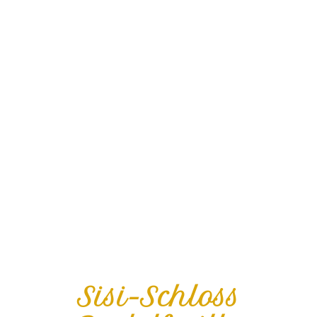
Sisi-Schloss