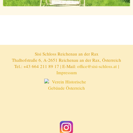
Sisi Schloss Reichenau an der Rax
Thalhofstraße 6, A-2651 Reichenau an der Rax, Österreich
Tel.: +43 664 211 89 17 | E-Mail:
office@sisi-schloss.at
|
Impressum