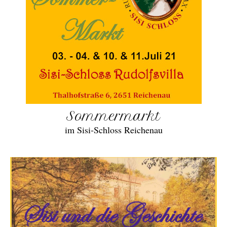
Sommermarkt
im Sisi-Schloss Reichenau