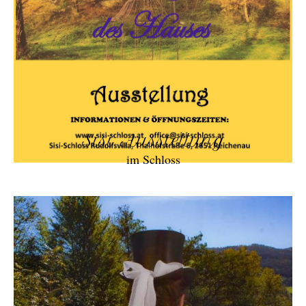
Sisi Ausstellung
im Schloss