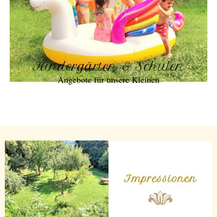
Kindergärten & Schulen
Angebote für unsere Kleinen
Impressionen