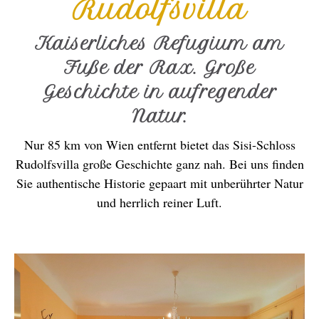
Rudolfsvilla
Kaiserliches Refugium am
Fuße der Rax. Große
Geschichte in aufregender
Natur.
Nur 85 km von Wien entfernt bietet das Sisi-Schloss
Rudolfsvilla große Geschichte ganz nah. Bei uns finden
Sie authentische Historie gepaart mit unberührter Natur
und herrlich reiner Luft.