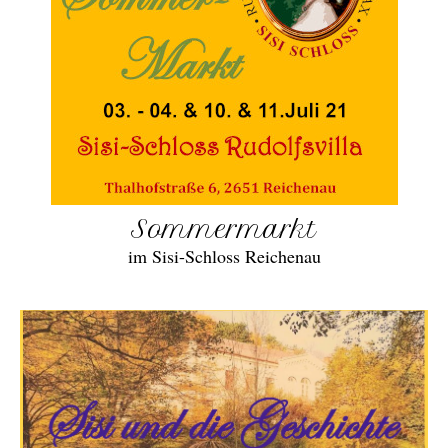
Sommermarkt
im Sisi-Schloss Reichenau