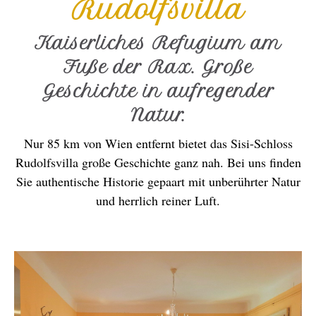
Rudolfsvilla
Kaiserliches Refugium am
Fuße der Rax. Große
Geschichte in aufregender
Natur.
Nur 85 km von Wien entfernt bietet das Sisi-Schloss
Rudolfsvilla große Geschichte ganz nah. Bei uns finden
Sie authentische Historie gepaart mit unberührter Natur
und herrlich reiner Luft.