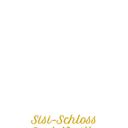
Sisi-Schloss