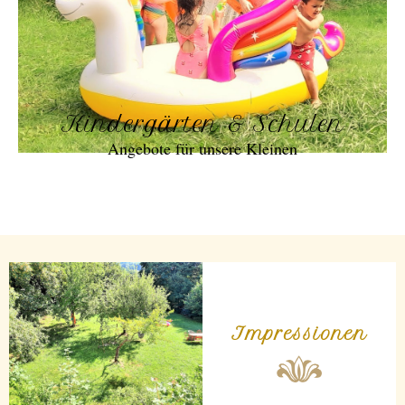
Kindergärten & Schulen
Angebote für unsere Kleinen
Impressionen