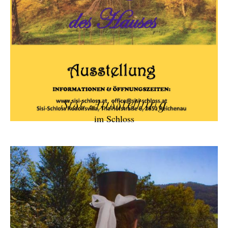
Sisi Ausstellung
im Schloss