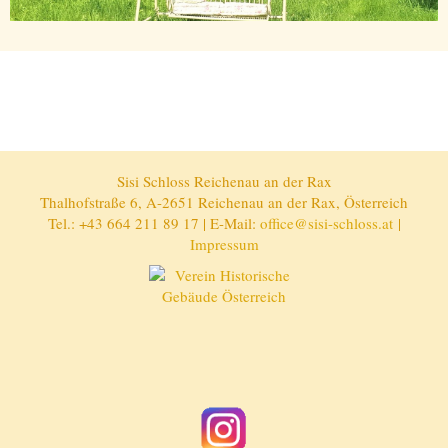
Sisi Schloss Reichenau an der Rax
Thalhofstraße 6, A-2651 Reichenau an der Rax, Österreich
Tel.: +43 664 211 89 17 | E-Mail:
office@sisi-schloss.at
|
Impressum