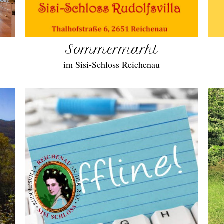
Sommermarkt
im Sisi-Schloss Reichenau