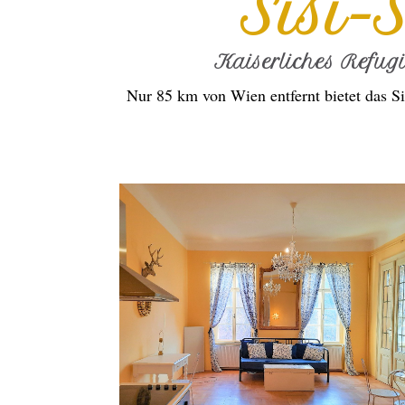
Sisi-
Kaiserliches Refug
Nur 85 km von Wien entfernt bietet das Si