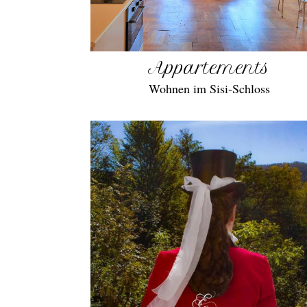
Appartements
Wohnen im Sisi-Schloss