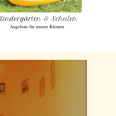
Kindergärten & Schulen
Angebote für unsere Kleinen