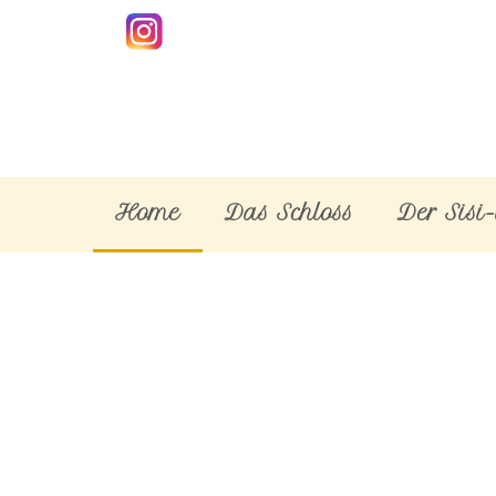
Home
Das Schloss
Der Sisi