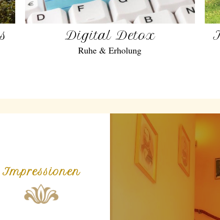
gs
Digital Detox
Ruhe & Erholung
Impressionen