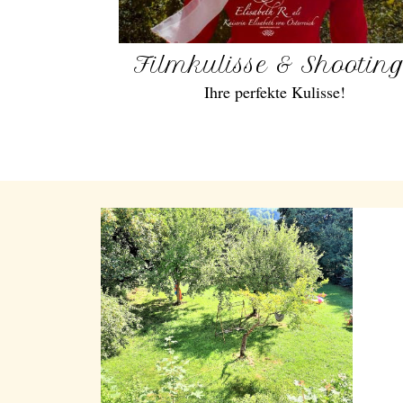
Filmkulisse & Shootin
Ihre perfekte Kulisse!