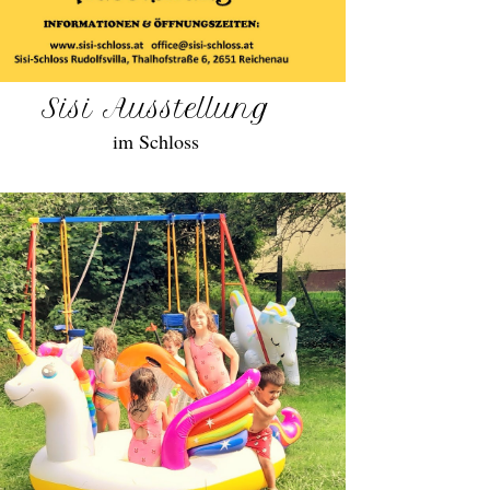
Sisi Ausstellung
im Schloss