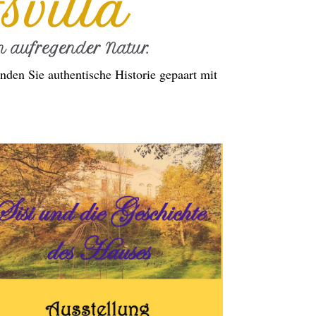
svilla
 aufregender Natur.
nden Sie authentische Historie gepaart mit